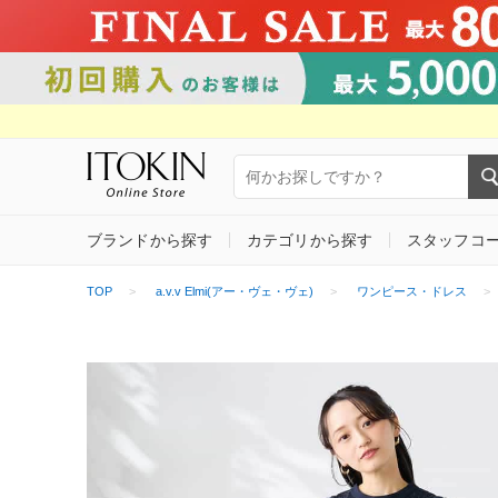
ブランドから探す
カテゴリから探す
スタッフコ
TOP
a.v.v Elmi(アー・ヴェ・ヴェ)
ワンピース・ドレス