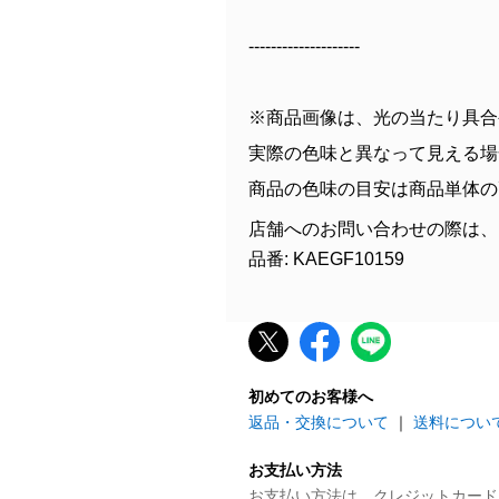
--------------------
※商品画像は、光の当たり具合
実際の色味と異なって見える場
商品の色味の目安は商品単体の
店舗へのお問い合わせの際は、
品番: KAEGF10159
初めてのお客様へ
返品・交換について
｜
送料につい
お支払い方法
お支払い方法は、クレジットカード、P