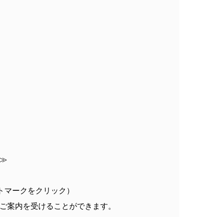
≫
トマークをクリック）
ご案内を受けることができます。