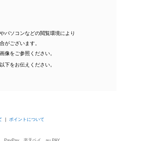
やパソコンなどの閲覧環境により
合がございます。
画像をご参照ください。
以下をお伝えください。
て
｜
ポイントについて
ayPay、楽天ペイ、au PAY、