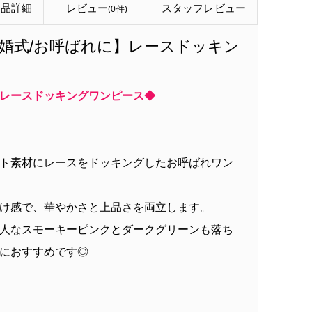
商品詳細
レビュー
スタッフ
レビュー
(0件)
婚式/お呼ばれに】レースドッキン
レースドッキングワンピース◆
ト素材にレースをドッキングしたお呼ばれワン
け感で、華やかさと上品さを両立します。
人なスモーキーピンクとダークグリーンも落ち
におすすめです◎