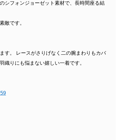
のシフォンジョーゼット素材で、長時間座る結
素敵です。
ます。 レースがさりげなく二の腕まわりもカバ
羽織りにも悩まない嬉しい一着です。
59