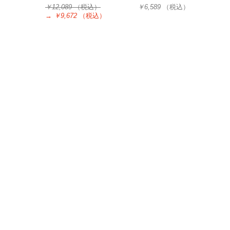
￥12,089
（税込）
￥6,589
（税込）
→
￥9,672
（税込）