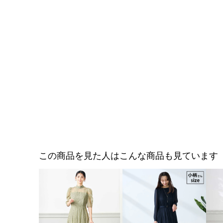
この商品を見た人はこんな商品も見ています