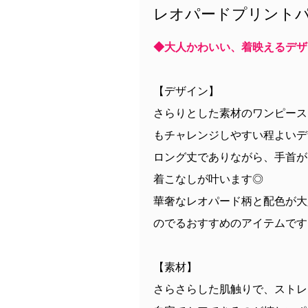
レオパードプリント
◆大人かわいい、着映えるデザ
【デザイン】
さらりとした素材のワンピース
もチャレンジしやすい程よいデ
ロング丈でありながら、手首が
着こなしが叶います◎
華奢なレオパード柄と配色が大
のでるおすすめのアイテムです
【素材】
さらさらした肌触りで、ストレ