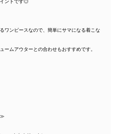
イントです◎
るワンピースなので、簡単にサマになる着こな
ュームアウターとの合わせもおすすめです。
≫