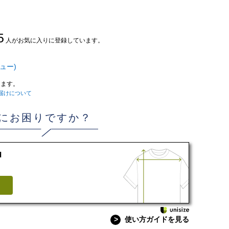
5
人がお気に入りに登録しています。
ュー)
ます。
届けについて
にお困りですか？
d
>
使い方ガイドを見る