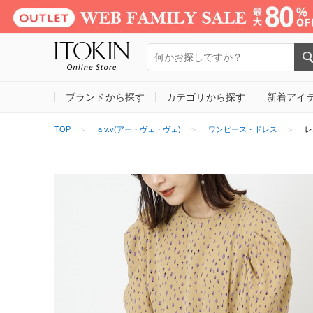
ブランドから探す
カテゴリから探す
新着アイ
TOP
a.v.v(アー・ヴェ・ヴェ)
ワンピース・ドレス
レ