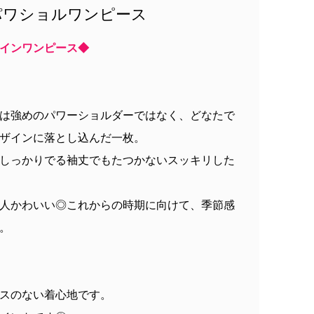
パワショルワンピース
インワンピース◆
は強めのパワーショルダーではなく、どなたで
ザインに落とし込んだ一枚。
しっかりでる袖丈でもたつかないスッキリした
人かわいい◎これからの時期に向けて、季節感
。
スのない着心地です。