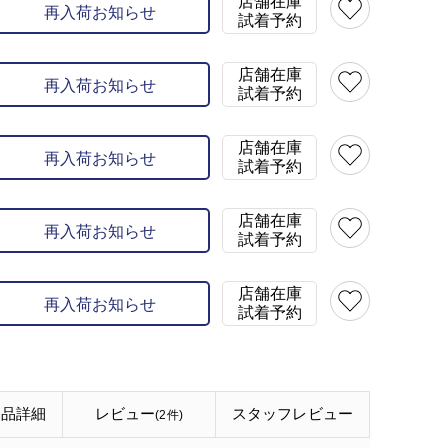
店舗在庫
再入荷お知らせ
試着予約
店舗在庫
再入荷お知らせ
試着予約
店舗在庫
再入荷お知らせ
試着予約
店舗在庫
再入荷お知らせ
試着予約
店舗在庫
再入荷お知らせ
試着予約
商品詳細
レビュー
スタッフ
レビュー
(2件)