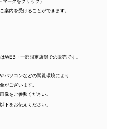
トマークをクリック）
ご案内を受けることができます。
サイズ)はWEB・一部限定店舗での販売です。
やパソコンなどの閲覧環境により
合がございます。
画像をご参照ください。
以下をお伝えください。