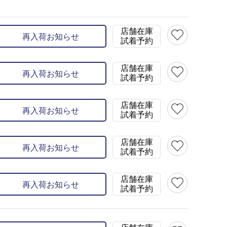
model:H162 B72 W57 H82 s
×
L(40)
×
XL(42)
×
店舗在庫
再入荷お知らせ
試着予約
店舗在庫
再入荷お知らせ
試着予約
店舗在庫
再入荷お知らせ
試着予約
店舗在庫
再入荷お知らせ
試着予約
店舗在庫
再入荷お知らせ
試着予約