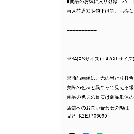
■商品のお気に入り登録（ハー
再入荷通知や値下げ等、お得な
--------------------
※34(XSサイズ)・42(XL
※商品画像は、光の当たり具合
実際の色味と異なって見える場
商品の色味の目安は商品単体の
店舗へのお問い合わせの際は、
品番: K2EJP06099