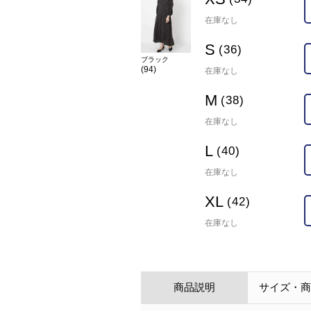
在庫なし
S
(36)
ブラック
(94)
在庫なし
M
(38)
在庫なし
L
(40)
在庫なし
XL
(42)
在庫なし
商品説明
サイズ・