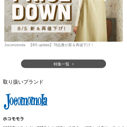
Jocomomola
【8/5 update】78品番が新＆再値下げ！
特集一覧
取り扱いブランド
ホコモモラ