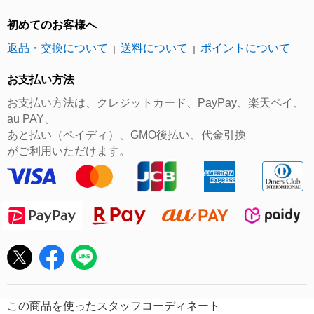
初めてのお客様へ
返品・交換について
送料について
ポイントについて
｜
｜
お支払い方法
お支払い方法は、クレジットカード、PayPay、楽天ペイ、
au PAY、
あと払い（ペイディ）、GMO後払い、代金引換
がご利用いただけます。
この商品を使ったスタッフコーディネート