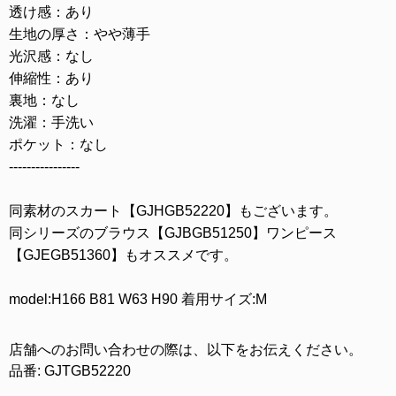
透け感：あり
生地の厚さ：やや薄手
光沢感：なし
伸縮性：あり
裏地：なし
洗濯：手洗い
ポケット：なし
----------------
同素材のスカート【GJHGB52220】もございます。
同シリーズのブラウス【GJBGB51250】ワンピース
【GJEGB51360】もオススメです。
model:H166 B81 W63 H90 着用サイズ:M
店舗へのお問い合わせの際は、以下をお伝えください。
品番: GJTGB52220