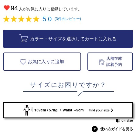
94
人がお気に入りに登録しています。
5.0
(3件のレビュー)
カラー・サイズを選択してカートに入れる
店舗在庫
お気に入りに追加
試着予約
サイズにお困りですか？
159cm / 57kg
Waist +5cm
Find your size
>
使い方ガイドを見る