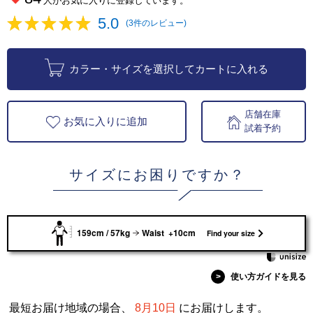
人がお気に入りに登録しています。
5.0
(3件のレビュー)
カラー・サイズを選択してカートに入れる
店舗在庫
お気に入りに追加
試着予約
サイズにお困りですか？
159cm / 57kg
Waist +10cm
Find your size
>
使い方ガイドを見る
最短お届け地域の場合、
8月10日
にお届けします。