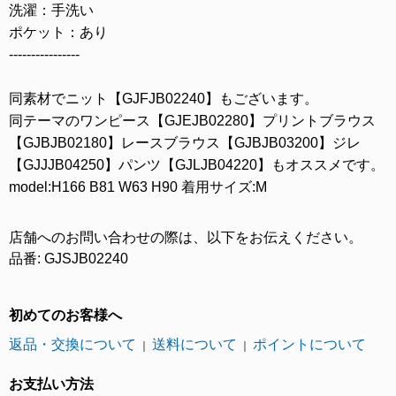
洗濯：手洗い
ポケット：あり
----------------
同素材でニット【GJFJB02240】もございます。
同テーマのワンピース【GJEJB02280】プリントブラウス
【GJBJB02180】レースブラウス【GJBJB03200】ジレ
【GJJJB04250】パンツ【GJLJB04220】もオススメです。
model:H166 B81 W63 H90 着用サイズ:M
店舗へのお問い合わせの際は、以下をお伝えください。
品番: GJSJB02240
初めてのお客様へ
返品・交換について
送料について
ポイントについて
｜
｜
お支払い方法