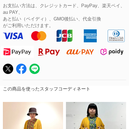
お支払い方法は、クレジットカード、PayPay、楽天ペイ、
au PAY、
あと払い（ペイディ）、GMO後払い、代金引換
がご利用いただけます。
この商品を使ったスタッフコーディネート