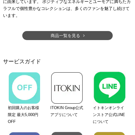
に由来しています。 ポジティブなエネルギーとユーモアに満ちたカ
ラフルで個性豊かなコレクションは、多くのファンを魅了し続けて
います。
商品一覧を見る
サービスガイド
初回購入のお客様
ITOKIN Group公式
イトキンオンライ
限定 最大5,000円
アプリについて
ンストア公式LINE
OFF
について