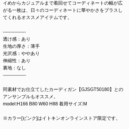
イめからカジュアルまで着回せてコーディネートの幅が広
がる一枚は、日々のコーディネートに華やかさをプラスし
てくれるオススメアイテムです。
----------------
透け感：あり
生地の厚さ：薄手
光沢感：ややあり
伸縮性：あり
裏地：なし
----------------
同素材でお仕立てしたカーディガン【GJSGT50180】との
アンサンブルもオススメ。
model:H166 B80 W60 H88 着用サイズ:M
※カラー[ピンク]はイトキンオンラインストア限定です。