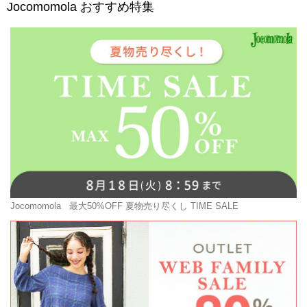
Jocomomola
おすすめ特集
Jocomomola
最大50%OFF 夏物売り尽くし TIME SALE