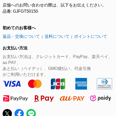
店舗へのお問い合わせの際は、以下をお伝えください。
品番: GJFGT50150
初めてのお客様へ
返品・交換について
送料について
ポイントについて
｜
｜
お支払い方法
お支払い方法は、クレジットカード、PayPay、楽天ペイ、
au PAY、
あと払い（ペイディ）、GMO後払い、代金引換
がご利用いただけます。