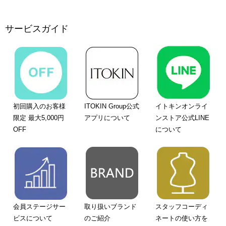
サービスガイド
初回購入のお客様
ITOKIN Group公式
イトキンオンライ
限定 最大5,000円
アプリについて
ンストア公式LINE
OFF
について
会員ステージサー
取り扱いブランド
スタッフコーディ
ビスについて
のご紹介
ネートの使い方を