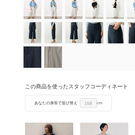
この商品を使ったスタッフコーディネート
cm
あなたの身長で並び替え
158