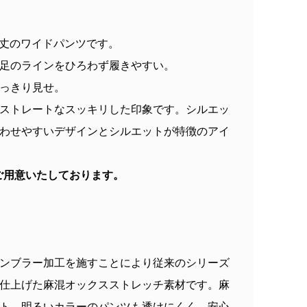
ロップ丈のワイドパンツです。
足のラインをひろわず履きやすい。
っきり見せ。
ストレートなスッキリした印象です。シルエッ
わせやすいデザインとシルエットが特徴のアイ
もご用意いたしております。
。
ンブラー加工を施すことにより従来のシリーズ
仕上げた麻混オックスストレッチ素材です。麻
ト。明るいカラーのパンツも透けにくく、安心