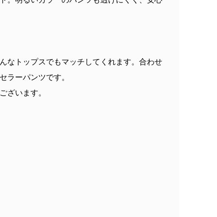
んなトップスでもマッチしてくれます。合わせ
セラーパンツです。
ございます。