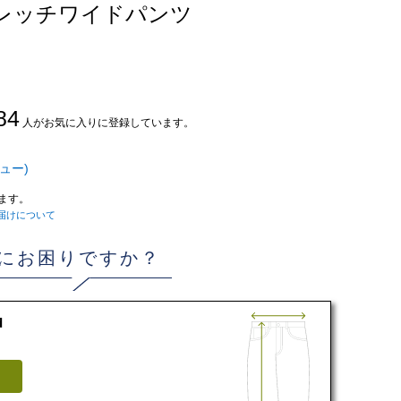
トレッチワイドパンツ
84
人がお気に入りに登録しています。
ュー)
ます。
届けについて
にお困りですか？
d