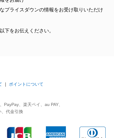
なプライスダウンの情報をお受け取りいただけ
以下をお伝えください。
て
｜
ポイントについて
ayPay、楽天ペイ、au PAY、
い、代金引換