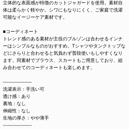
立体的な表面感が特徴のカットジャガードを使用。素材自
体は柔らかく軽やか。シワにもなりにくく、ご家庭で洗濯
可能なイージーケア素材です。
■コーディネート
トレンド感のある素材が主役のブルゾンは合わせるインナ
ーはシンプルなものがおすすめ。Tシャツやタンクトップな
どにさらりと合わせると気負わず普段使いもしやすくなり
ます。同素材でブラウス、スカートもご用意しており、組
み合わせてのコーディネートも楽しめます。
--------------------
洗濯表示：手洗い可
透け感：あり
裏地：なし
伸縮性：なし
生地の厚さ：やや薄手
--------------------