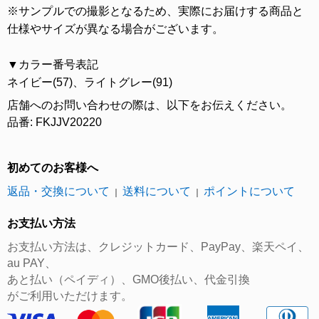
※サンプルでの撮影となるため、実際にお届けする商品と
仕様やサイズが異なる場合がございます。
▼カラー番号表記
ネイビー(57)、ライトグレー(91)
店舗へのお問い合わせの際は、以下をお伝えください。
品番: FKJJV20220
初めてのお客様へ
返品・交換について
送料について
ポイントについて
｜
｜
お支払い方法
お支払い方法は、クレジットカード、PayPay、楽天ペイ、
au PAY、
あと払い（ペイディ）、GMO後払い、代金引換
がご利用いただけます。