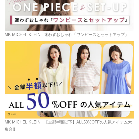
MK MICHEL KLEIN
迷わずおしゃれ「ワンピースとセットアップ」
MK MICHEL KLEIN
【全部半額以下】ALL50%OFFの人気アイテム大
集合!!