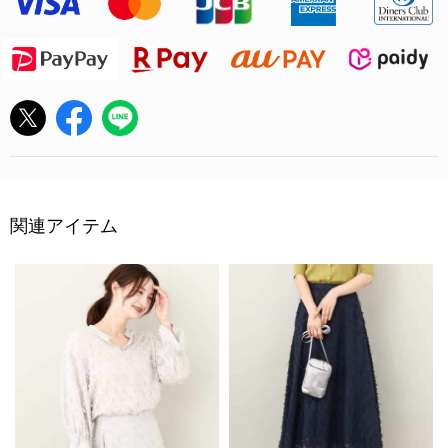
関連アイテム