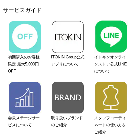
サービスガイド
初回購入のお客様
ITOKIN Group公式
イトキンオンライ
限定 最大5,000円
アプリについて
ンストア公式LINE
OFF
について
会員ステージサー
取り扱いブランド
スタッフコーディ
ビスについて
のご紹介
ネートの使い方を
ご紹介