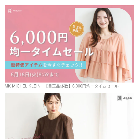
MK MICHEL KLEIN
【目玉品多数】6,000円均一タイムセール