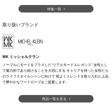
特集一覧
取り扱いブランド
MK ミッシェルクラン
ノーブルにモードをプラスした“リアルモードエレガンス” 女性とし
て魅力的であり続けることを大切にする キャリアを持った女性たち
のライフスタイルシーンに向けて 程よくトレンドを取り入れた上品
で華やかなワードローブをご提案します。
商品一覧を見る