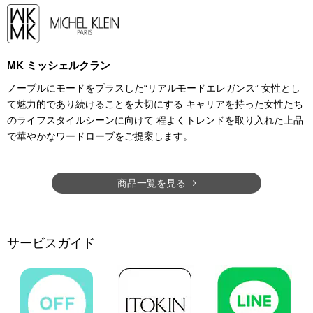
MK ミッシェルクラン
ノーブルにモードをプラスした“リアルモードエレガンス” 女性とし
て魅力的であり続けることを大切にする キャリアを持った女性たち
のライフスタイルシーンに向けて 程よくトレンドを取り入れた上品
で華やかなワードローブをご提案します。
商品一覧を見る
サービスガイド