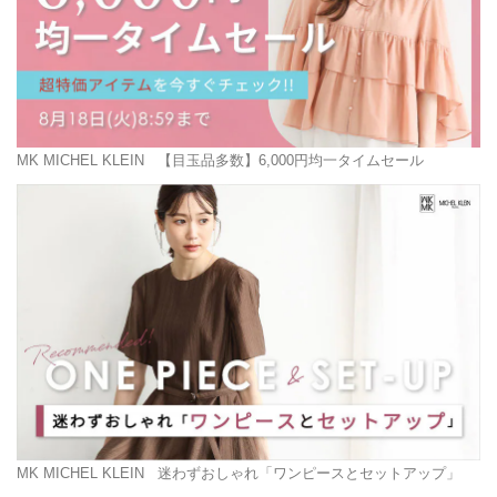
MK MICHEL KLEIN
【目玉品多数】6,000円均一タイムセール
MK MICHEL KLEIN
迷わずおしゃれ「ワンピースとセットアップ」