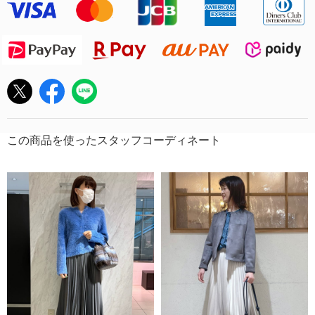
この商品を使ったスタッフコーディネート