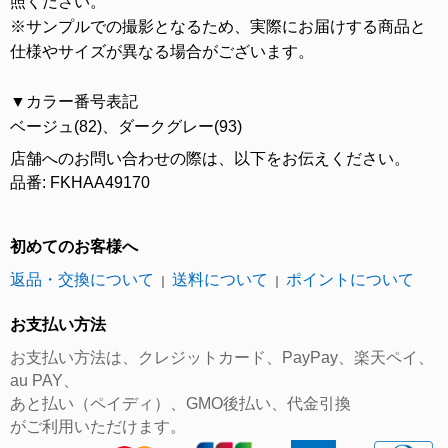
照ください。
※サンプルでの撮影となるため、実際にお届けする商品と
仕様やサイズが異なる場合がございます。
▼カラー番号表記
ベージュ(82)、ダークグレー(93)
店舗へのお問い合わせの際は、以下をお伝えください。
品番: FKHAA49170
初めてのお客様へ
返品・交換について
送料について
ポイントについて
｜
｜
お支払い方法
お支払い方法は、クレジットカード、PayPay、楽天ペイ、
au PAY、
あと払い（ペイディ）、GMO後払い、代金引換
がご利用いただけます。