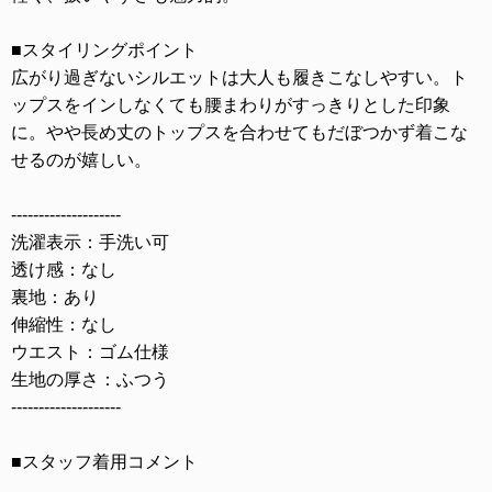
■スタイリングポイント
広がり過ぎないシルエットは大人も履きこなしやすい。ト
ップスをインしなくても腰まわりがすっきりとした印象
に。やや長め丈のトップスを合わせてもだぼつかず着こな
せるのが嬉しい。
--------------------
洗濯表示：手洗い可
透け感：なし
裏地：あり
伸縮性：なし
ウエスト：ゴム仕様
生地の厚さ：ふつう
--------------------
■スタッフ着用コメント