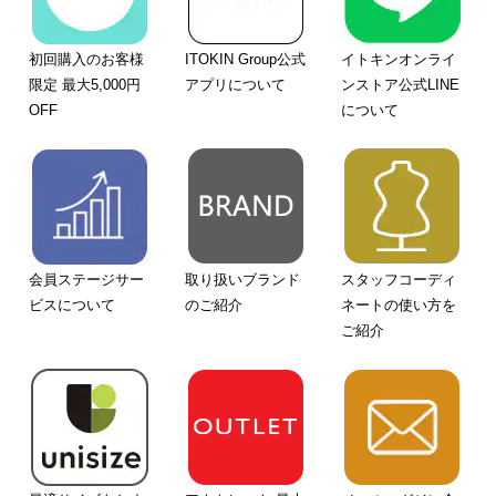
初回購入のお客様
ITOKIN Group公式
イトキンオンライ
限定 最大5,000円
アプリについて
ンストア公式LINE
OFF
について
会員ステージサー
取り扱いブランド
スタッフコーディ
ビスについて
のご紹介
ネートの使い方を
ご紹介