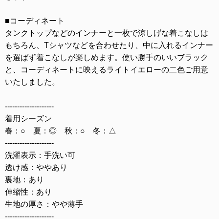
■コーディネート
タンクトップなどのインナーと一枚で涼しげな着こなしは
もちろん、Tシャツなどを合わせたり、中に入れるインナー
を選ばず着こなしが楽しめます。使い勝手のいいブラック
と、コーディネートに映えるライトイエローの二色ご用意
いたしました。
--------------------
着用シーズン
春：○ 夏：◎ 秋：○ 冬：△
--------------------
洗濯表示：手洗い可
透け感：ややあり
裏地：あり
伸縮性：あり
生地の厚さ：やや薄手
--------------------