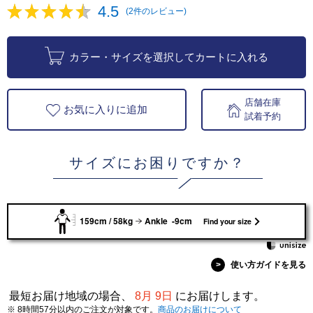
4.5
(2件のレビュー)
カラー・サイズを選択してカートに入れる
店舗在庫
お気に入りに追加
試着予約
サイズにお困りですか？
159cm / 58kg
Ankle -9cm
Find your size
>
使い方ガイドを見る
最短お届け地域の場合、
8月 9日
にお届けします。
※ 8時間57分以内のご注文が対象です。
商品のお届けについて