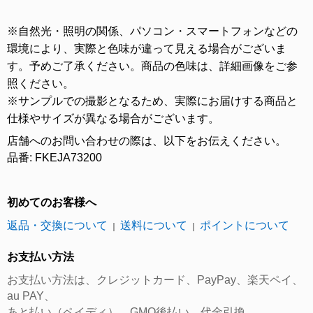
※自然光・照明の関係、パソコン・スマートフォンなどの
環境により、実際と色味が違って見える場合がございま
す。予めご了承ください。商品の色味は、詳細画像をご参
照ください。
※サンプルでの撮影となるため、実際にお届けする商品と
仕様やサイズが異なる場合がございます。
店舗へのお問い合わせの際は、以下をお伝えください。
品番: FKEJA73200
初めてのお客様へ
返品・交換について
送料について
ポイントについて
｜
｜
お支払い方法
お支払い方法は、クレジットカード、PayPay、楽天ペイ、
au PAY、
あと払い（ペイディ）、GMO後払い、代金引換