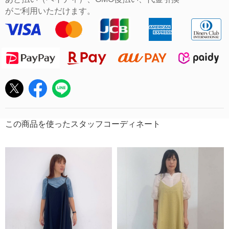
がご利用いただけます。
この商品を使ったスタッフコーディネート