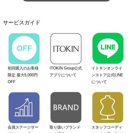
サービスガイド
初回購入のお客様
ITOKIN Group公式
イトキンオンライ
限定 最大5,000円
アプリについて
ンストア公式LINE
OFF
について
会員ステージサー
取り扱いブランド
スタッフコーディ