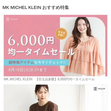
MK MICHEL KLEIN
おすすめ特集
MK MICHEL KLEIN
【目玉品多数】6,000円均一タイムセール