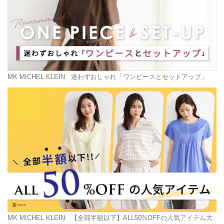
MK MICHEL KLEIN
迷わずおしゃれ「ワンピースとセットアップ」
MK MICHEL KLEIN
【全部半額以下】ALL50%OFFの人気アイテム大