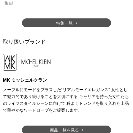
集合!!
特集一覧
取り扱いブランド
MK ミッシェルクラン
ノーブルにモードをプラスした“リアルモードエレガンス” 女性とし
て魅力的であり続けることを大切にする キャリアを持った女性たち
のライフスタイルシーンに向けて 程よくトレンドを取り入れた上品
で華やかなワードローブをご提案します。
商品一覧を見る