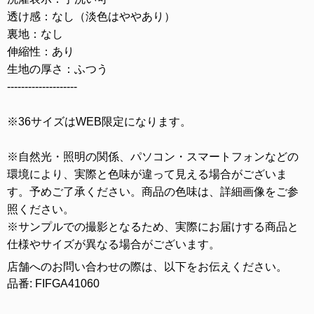
透け感：なし（淡色はややあり）
裏地：なし
伸縮性：あり
生地の厚さ：ふつう
--------------------
※36サイズはWEB限定になります。
※自然光・照明の関係、パソコン・スマートフォンなどの
環境により、実際と色味が違って見える場合がございま
す。予めご了承ください。商品の色味は、詳細画像をご参
照ください。
※サンプルでの撮影となるため、実際にお届けする商品と
仕様やサイズが異なる場合がございます。
店舗へのお問い合わせの際は、以下をお伝えください。
品番: FIFGA41060