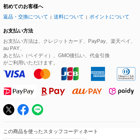
初めてのお客様へ
返品・交換について
送料について
ポイントについて
｜
｜
お支払い方法
お支払い方法は、クレジットカード、PayPay、楽天ペイ、
au PAY、
あと払い（ペイディ）、GMO後払い、代金引換
がご利用いただけます。
この商品を使ったスタッフコーディネート