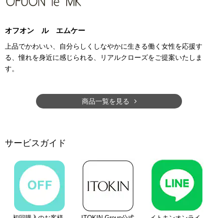
オフオン ル エムケー
上品でかわいい、自分らしくしなやかに生きる働く女性を応援す
る、憧れを身近に感じられる、リアルクローズをご提案いたしま
す。
商品一覧を見る
サービスガイド
初回購入のお客様
ITOKIN Group公式
イトキンオンライ