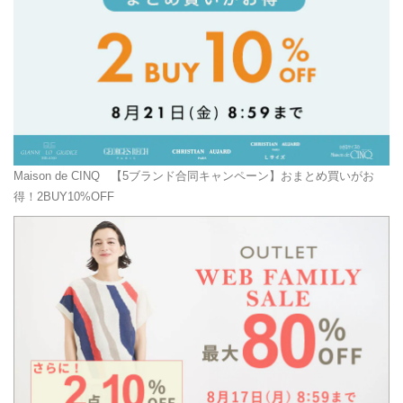
Maison de CINQ
【5ブランド合同キャンペーン】おまとめ買いがお
得！2BUY10%OFF