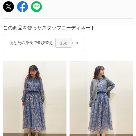
この商品を使ったスタッフコーディネート
cm
あなたの身長で並び替え
158