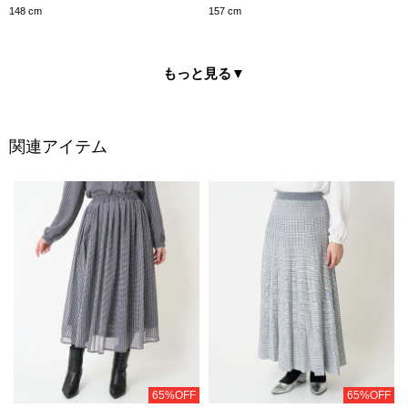
148 cm
157 cm
もっと見る
▼
関連アイテム
65%OFF
65%OFF