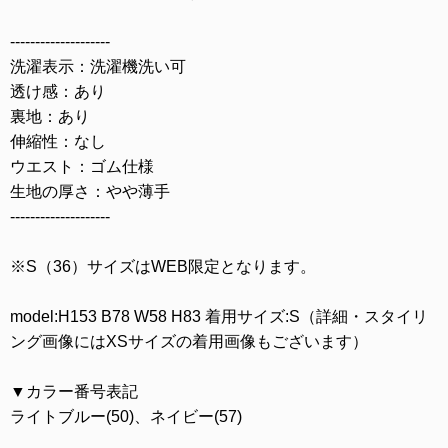
--------------------
洗濯表示：洗濯機洗い可
透け感：あり
裏地：あり
伸縮性：なし
ウエスト：ゴム仕様
生地の厚さ：やや薄手
--------------------
※S（36）サイズはWEB限定となります。
model:H153 B78 W58 H83 着用サイズ:S（詳細・スタイリ
ング画像にはXSサイズの着用画像もございます）
▼カラー番号表記
ライトブルー(50)、ネイビー(57)