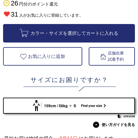
26
円分のポイント還元
31
人がお気に入りに登録しています。
カラー・サイズを選択してカートに入れる
店舗在庫
お気に入りに追加
試着予約
サイズにお困りですか？
159cm / 56kg
S
Find your size
>
使い方ガイドを見る