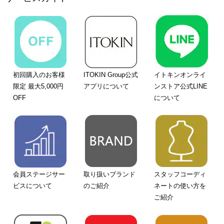
初回購入のお客様
ITOKIN Group公式
イトキンオンライ
限定 最大5,000円
アプリについて
ンストア公式LINE
OFF
について
会員ステージサー
取り扱いブランド
スタッフコーディ
ビスについて
のご紹介
ネートの使い方を
ご紹介