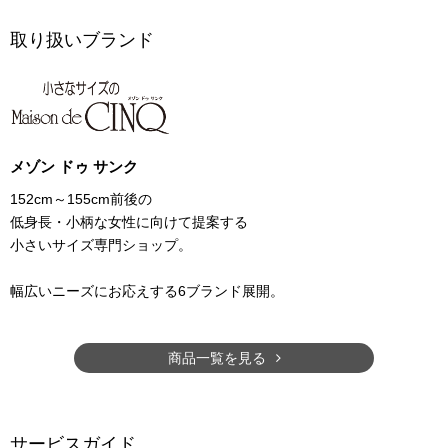
取り扱いブランド
メゾン ドゥ サンク
152cm～155cm前後の
低身長・小柄な女性に向けて提案する
小さいサイズ専門ショップ。
幅広いニーズにお応えする6ブランド展開。
商品一覧を見る
サービスガイド