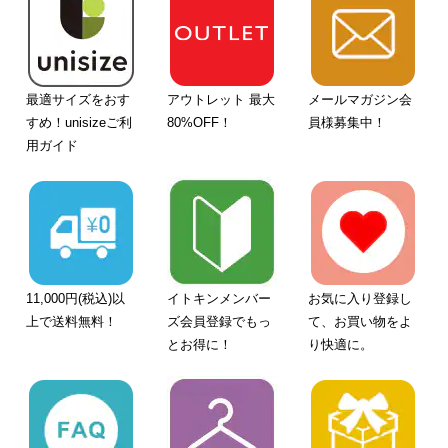
最適サイズをおす
アウトレット 最大
メールマガジン会
すめ！unisizeご利
80%OFF！
員様募集中！
用ガイド
11,000円(税込)以
イトキンメンバー
お気に入り登録し
上で送料無料！
ズ会員登録でもっ
て、お買い物をよ
とお得に！
り快適に。