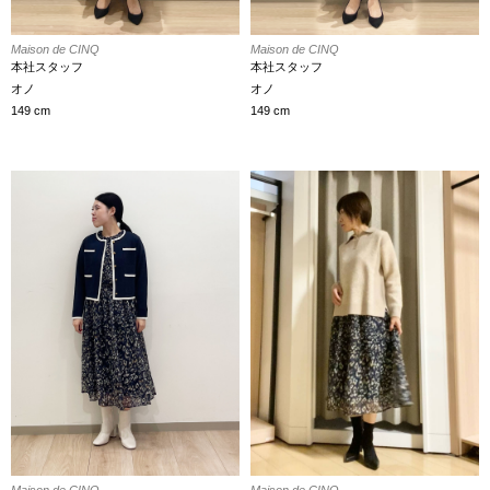
Maison de CINQ
Maison de CINQ
本社スタッフ
本社スタッフ
オノ
オノ
149 cm
149 cm