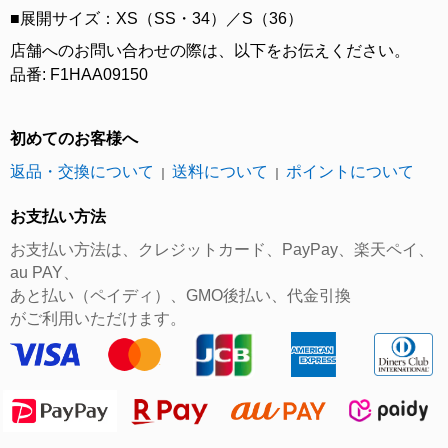
■展開サイズ：XS（SS・34）／S（36）
店舗へのお問い合わせの際は、以下をお伝えください。
品番: F1HAA09150
初めてのお客様へ
返品・交換について
送料について
ポイントについて
｜
｜
お支払い方法
お支払い方法は、クレジットカード、PayPay、楽天ペイ、
au PAY、
あと払い（ペイディ）、GMO後払い、代金引換
がご利用いただけます。