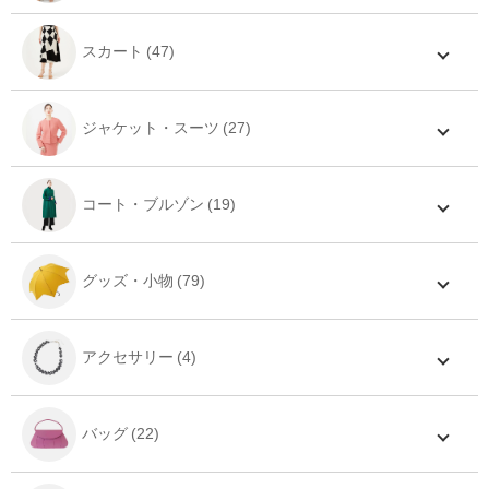
スカート
ジャケット・スーツ
コート・ブルゾン
グッズ・小物
アクセサリー
バッグ