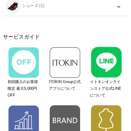
シューズ
サービスガイド
初回購入のお客様
ITOKIN Group公式
イトキンオンライ
限定 最大5,000円
アプリについて
ンストア公式LINE
OFF
について