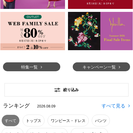
特集一覧
キャンペーン一覧
絞り込み
ランキング
2026.08.09
すべて
トップス
ワンピース・ドレス
パンツ