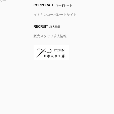
シー
CORPORATE
コーポレート
イトキンコーポレートサイト
RECRUIT
求人情報
販売スタッフ求人情報