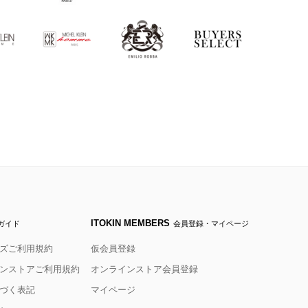
ITOKIN MEMBERS
ガイド
会員登録・マイページ
ズご利用規約
仮会員登録
ンストアご利用規約
オンラインストア会員登録
づく表記
マイページ