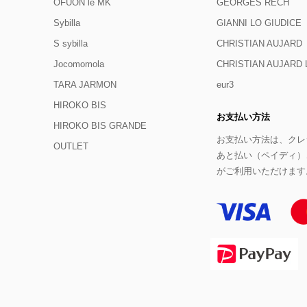
OFUON le MK
GEORGES RECH
Sybilla
GIANNI LO GIUDICE
S sybilla
CHRISTIAN AUJARD
Jocomomola
CHRISTIAN AUJAR
TARA JARMON
eur3
HIROKO BIS
お支払い方法
HIROKO BIS GRANDE
お支払い方法は、クレジ
OUTLET
あと払い（ペイディ）
がご利用いただけます