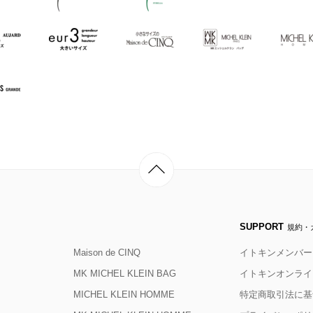
SUPPORT
規約・
Maison de CINQ
イトキンメンバー
MK MICHEL KLEIN BAG
イトキンオンライ
MICHEL KLEIN HOMME
特定商取引法に基