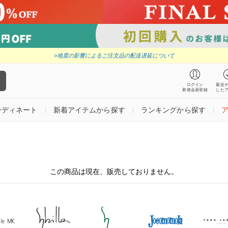
>地震の影響によるご注文品の配送遅延について
ログイン
最近
新規会員登録
した
ーディネート
新着アイテムから探す
ランキングから探す
この商品は現在、販売しておりません。