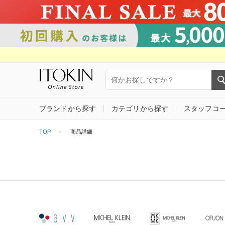
ブランドから探す
カテゴリから探す
スタッフコ
TOP
商品詳細