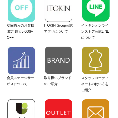
初回購入のお客様
ITOKIN Group公式
イトキンオンライ
限定 最大5,000円
アプリについて
ンストア公式LINE
OFF
について
会員ステージサー
取り扱いブランド
スタッフコーディ
ビスについて
のご紹介
ネートの使い方を
ご紹介