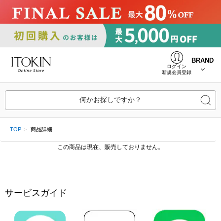
BRAND
ログイン
新規会員登録
何かお探しですか？
TOP
商品詳細
この商品は現在、販売しておりません。
サービスガイド