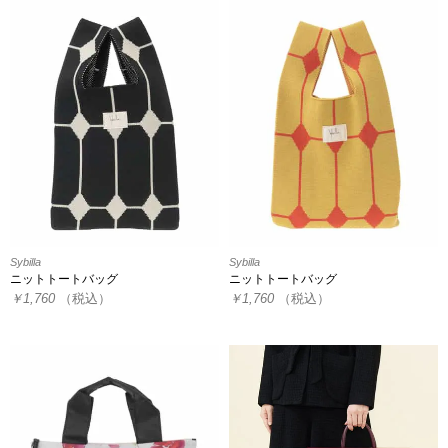
Sybilla
Sybilla
ニットトートバッグ
ニットトートバッグ
￥1,760
（税込）
￥1,760
（税込）