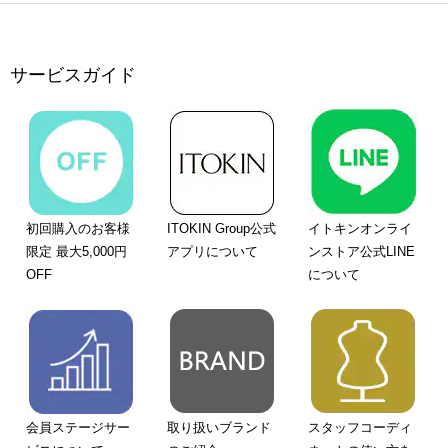
サービスガイド
初回購入のお客様
ITOKIN Group公式
イトキンオンライ
限定 最大5,000円
アプリについて
ンストア公式LINE
OFF
について
会員ステージサー
取り扱いブランド
スタッフコーディ