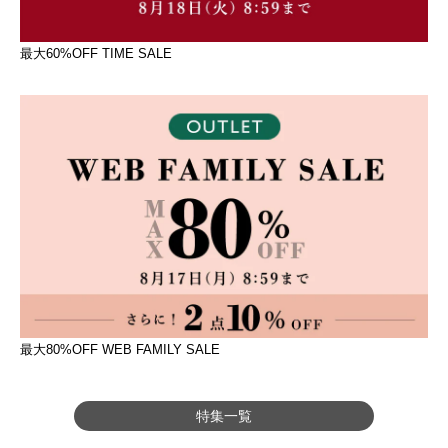
最大60%OFF TIME SALE
最大80%OFF WEB FAMILY SALE
特集一覧