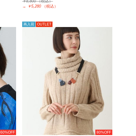
￥8,800
（税込）
→
￥5,280
（税込）
再入荷
OUTLET
60%OFF
80%OFF