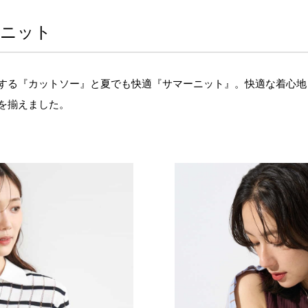
ーニット
する『カットソー』と夏でも快適『サマーニット』。快適な着心地
を揃えました。