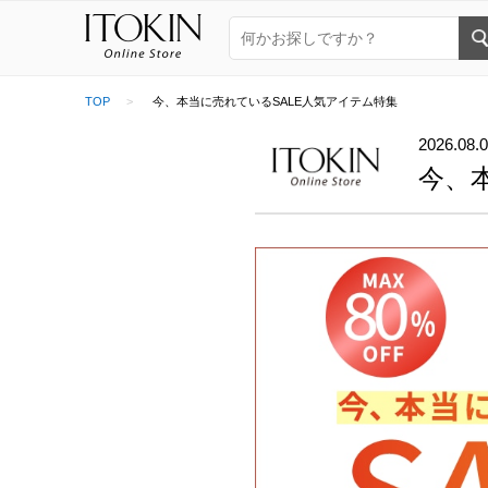
TOP
今、本当に売れているSALE人気アイテム特集
2026.08.
今、