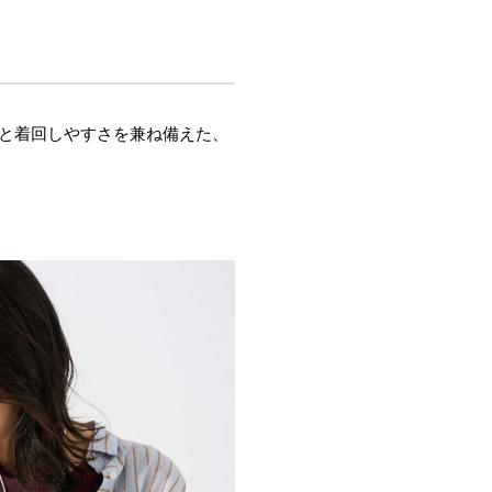
と着回しやすさを兼ね備えた、