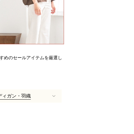
すめのセールアイテムを厳選し
ディガン・羽織