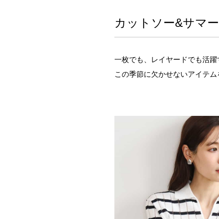
カットソー&サマ
一枚でも、レイヤードでも活躍
この季節に欠かせないアイテム