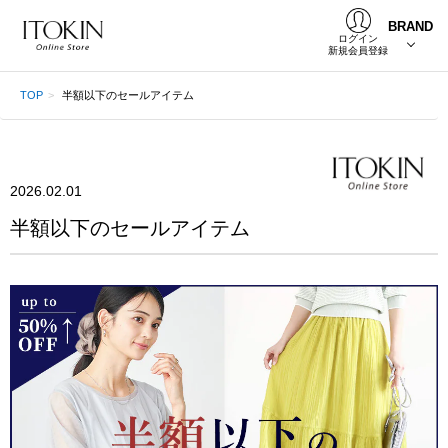
BRAND
ログイン
新規会員登録
TOP
半額以下のセールアイテム
2026.02.01
半額以下のセールアイテム