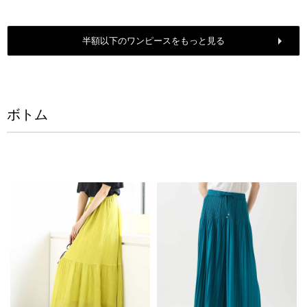
半額以下のワンピースをもっと見る
ボトム