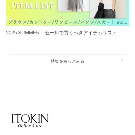
2025 SUMMER セールで買うべきアイテムリスト
特集をもっとみる