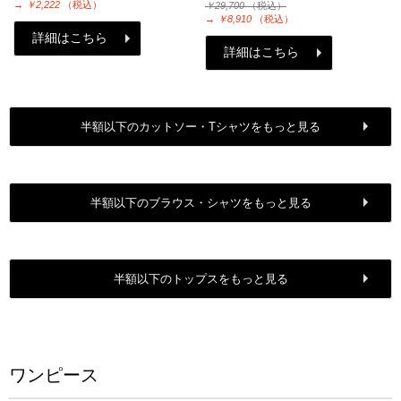
→
￥2,222
（税込）
￥29,700
（税込）
→
￥8,910
（税込）
詳細はこちら
詳細はこちら
半額以下のカットソー・Tシャツをもっと見る
半額以下のブラウス・シャツをもっと見る
半額以下のトップスをもっと見る
ワンピース