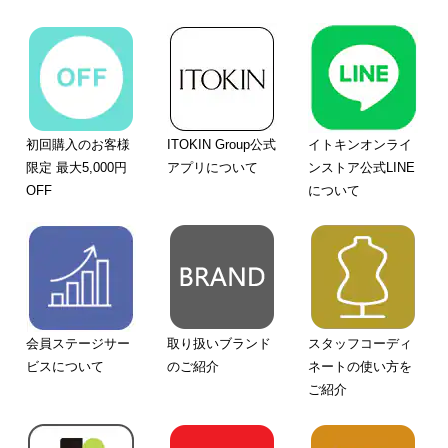
初回購入のお客様
ITOKIN Group公式
イトキンオンライ
限定 最大5,000円
アプリについて
ンストア公式LINE
OFF
について
会員ステージサー
取り扱いブランド
スタッフコーディ
ビスについて
のご紹介
ネートの使い方を
ご紹介