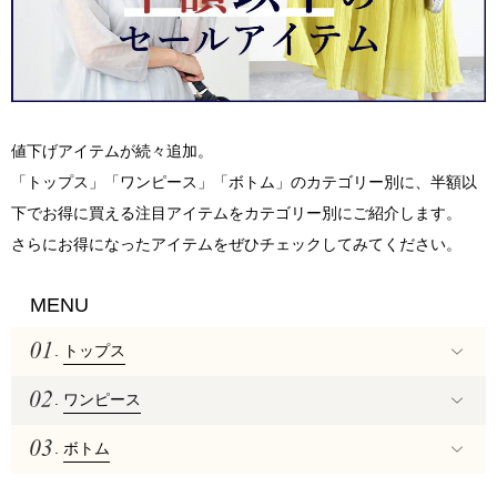
値下げアイテムが続々追加。
「トップス」「ワンピース」「ボトム」のカテゴリー別に、半額以
下でお得に買える注目アイテムをカテゴリー別にご紹介します。
さらにお得になったアイテムをぜひチェックしてみてください。
MENU
.
トップス
.
ワンピース
.
ボトム