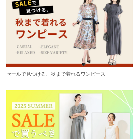
セールで見つける、秋まで着れるワンピース