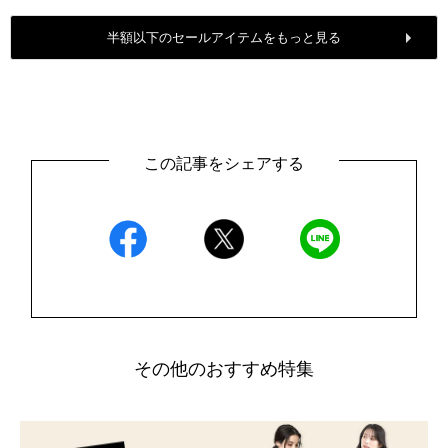
半額以下のセールアイテムをもっと見る
この記事をシェアする
その他のおすすめ特集