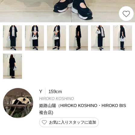
Y
159cm
HIROKO KOSHINO
姫路山陽（HIROKO KOSHINO・HIROKO BIS
複合店)
お気に入りスタッフに追加