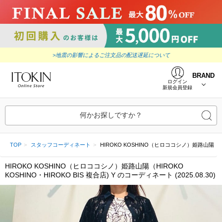
>地震の影響によるご注文品の配送遅延について
BRAND
ログイン
新規会員登録
何かお探しですか？
TOP
スタッフコーディネート
HIROKO KOSHINO（ヒロココシノ）姫路山陽（HIROKO
HIROKO KOSHINO（ヒロココシノ）姫路山陽（HIROKO
KOSHINO・HIROKO BIS 複合店) Y のコーディネート (2025.08.30)