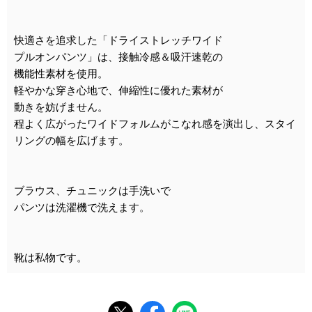
快適さを追求した「ドライストレッチワイド
プルオンパンツ」は、接触冷感＆吸汗速乾の
機能性素材を使用。
軽やかな穿き心地で、伸縮性に優れた素材が
動きを妨げません。
程よく広がったワイドフォルムがこなれ感を演出し、スタイ
リングの幅を広げます。
ブラウス、チュニックは手洗いで
パンツは洗濯機で洗えます。
靴は私物です。