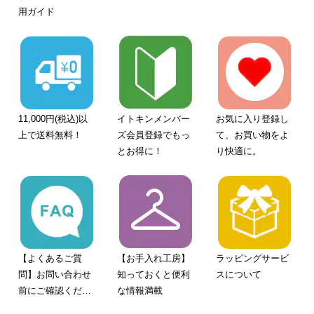
用ガイド
11,000円(税込)以
イトキンメンバー
お気に入り登録し
上で送料無料！
ズ会員登録でもっ
て、お買い物をよ
とお得に！
り快適に。
【よくあるご質
【お手入れ工房】
ラッピングサービ
問】お問い合わせ
知っておくと便利
スについて
前にご確認くださ
な情報満載
い。