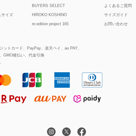
BUYERS SELECT
よくあるご質問
D Lサイズ
HIROKO KOSHINO
サイズガイド
re:edition project 165
お問い合わせ
ットカード、PayPay、楽天ペイ、au PAY、
、GMO後払い、代金引換
。