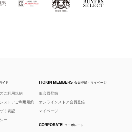
ITOKIN MEMBERS
ガイド
会員登録・マイページ
ズご利用規約
仮会員登録
ンストアご利用規約
オンラインストア会員登録
づく表記
マイページ
シー
CORPORATE
コーポレート