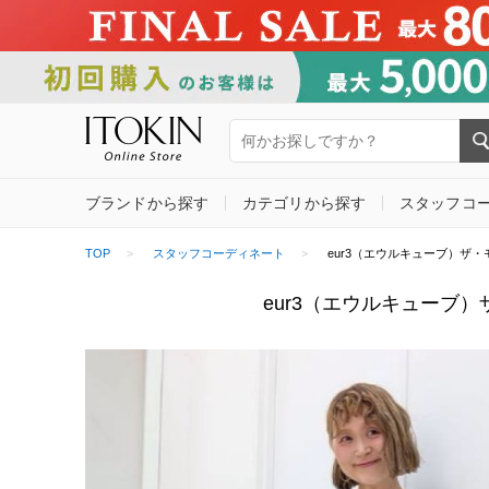
ブランドから探す
カテゴリから探す
スタッフコ
TOP
スタッフコーディネート
eur3（エウルキューブ）ザ・モール郡山
eur3（エウルキューブ）ザ・モ