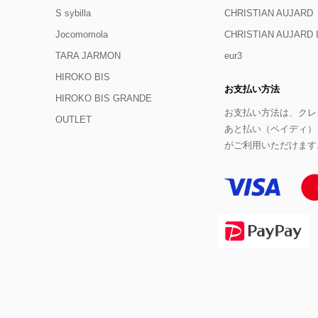
S sybilla
CHRISTIAN AUJARD
Jocomomola
CHRISTIAN AUJAR
TARA JARMON
eur3
HIROKO BIS
お支払い方法
HIROKO BIS GRANDE
お支払い方法は、クレジ
OUTLET
あと払い（ペイディ）
がご利用いただけます