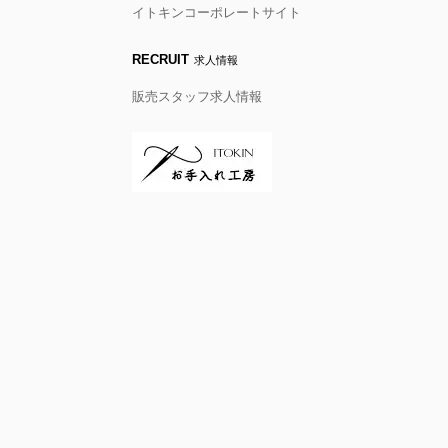
イトキンコーポレートサイト
RECRUIT
求人情報
販売スタッフ求人情報