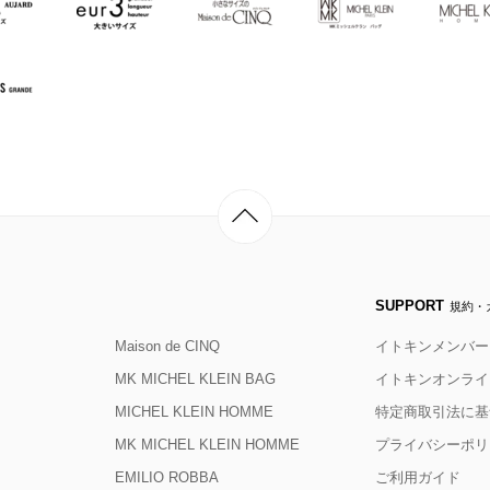
SUPPORT
規約・
Maison de CINQ
イトキンメンバー
MK MICHEL KLEIN BAG
イトキンオンライ
MICHEL KLEIN HOMME
特定商取引法に基
MK MICHEL KLEIN HOMME
プライバシーポリ
EMILIO ROBBA
ご利用ガイド