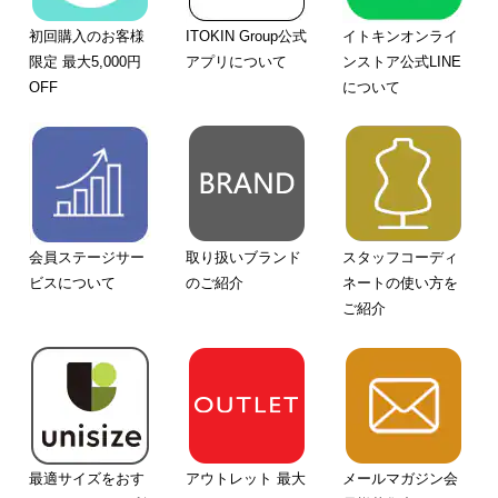
初回購入のお客様
ITOKIN Group公式
イトキンオンライ
限定 最大5,000円
アプリについて
ンストア公式LINE
OFF
について
会員ステージサー
取り扱いブランド
スタッフコーディ
ビスについて
のご紹介
ネートの使い方を
ご紹介
最適サイズをおす
アウトレット 最大
メールマガジン会