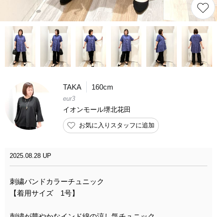
TAKA
160cm
eur3
イオンモール堺北花田
お気に入りスタッフに追加
2025.08.28 UP
刺繍バンドカラーチュニック
【着用サイズ 1号】
刺繍が華やかなインド綿の涼し気チュニック。