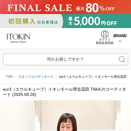
BRAND
ログイン
新規会員登録
何かお探しですか？
TOP
スタッフコーディネート
eur3（エウルキューブ）イオンモール堺北花田 TAKA (2
eur3（エウルキューブ）イオンモール堺北花田 TAKA のコーディネ
ート (2025.08.28)