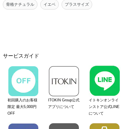
骨格ナチュラル
イエベ
プラスサイズ
サービスガイド
初回購入のお客様
ITOKIN Group公式
イトキンオンライ
限定 最大5,000円
アプリについて
ンストア公式LINE
OFF
について