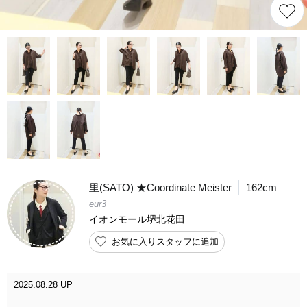
里(SATO) ★Coordinate Meister
162cm
eur3
イオンモール堺北花田
お気に入りスタッフに追加
2025.08.28 UP