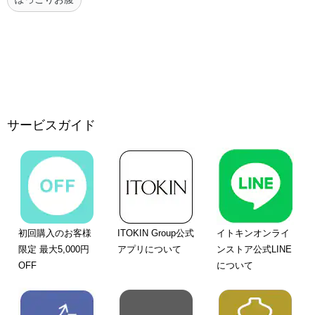
サービスガイド
初回購入のお客様
ITOKIN Group公式
イトキンオンライ
限定 最大5,000円
アプリについて
ンストア公式LINE
OFF
について