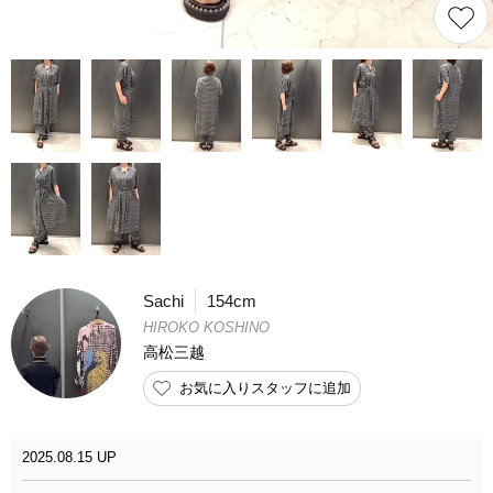
Sachi
154cm
HIROKO KOSHINO
高松三越
お気に入りスタッフに追加
2025.08.15 UP