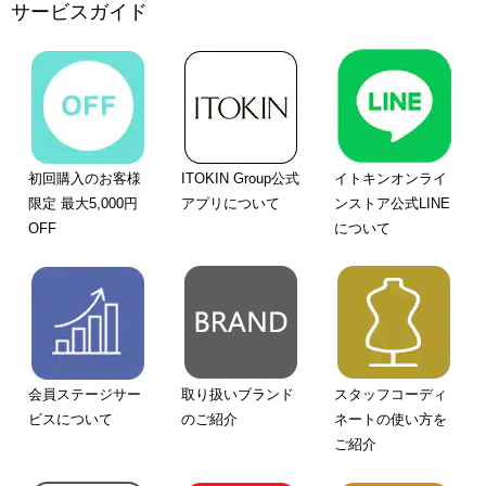
サービスガイド
初回購入のお客様
ITOKIN Group公式
イトキンオンライ
限定 最大5,000円
アプリについて
ンストア公式LINE
OFF
について
会員ステージサー
取り扱いブランド
スタッフコーディ
ビスについて
のご紹介
ネートの使い方を
ご紹介