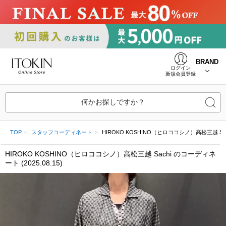
BRAND
ログイン
新規会員登録
何かお探しですか？
TOP
スタッフコーディネート
HIROKO KOSHINO（ヒロココシノ）高松三越 Sachi (
HIROKO KOSHINO（ヒロココシノ）高松三越 Sachi のコーディネ
ート (2025.08.15)