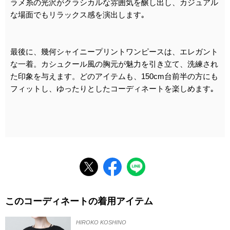
ラメ糸の光沢がクラシカルな雰囲気を醸し出し、カジュアル
な場面でもリラックス感を演出します｡
最後に、幾何シャイニープリントワンピースは、エレガント
な一着。カシュクール風の胸元が魅力を引き立て、洗練され
た印象を与えます。どのアイテムも、150cm台前半の方にも
フィットし、ゆったりとしたコーディネートを楽しめます｡
このコーディネートの着用アイテム
HIROKO KOSHINO