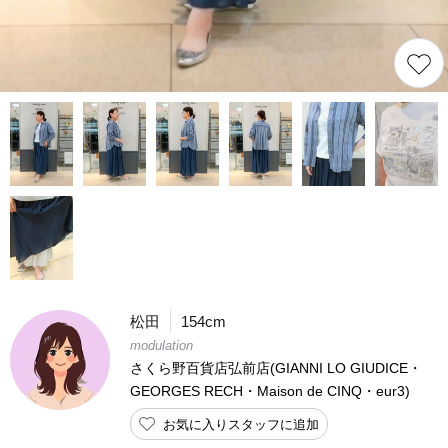
松田
154cm
modulation
さくら野百貨店弘前店(GIANNI LO GIUDICE・
GEORGES RECH・Maison de CINQ・eur3)
お気に入りスタッフに追加