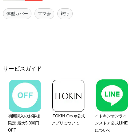
体型カバー
ママ会
旅行
サービスガイド
初回購入のお客様
ITOKIN Group公式
イトキンオンライ
限定 最大5,000円
アプリについて
ンストア公式LINE
OFF
について