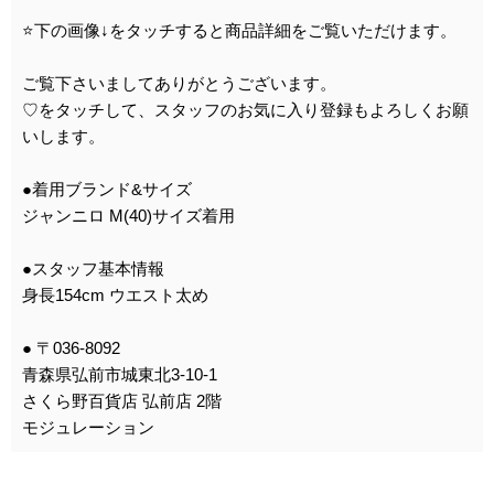
⭐️下の画像↓をタッチすると商品詳細をご覧いただけます。
ご覧下さいましてありがとうございます。
♡をタッチして、スタッフのお気に入り登録もよろしくお願
いします。
●着用ブランド&サイズ
ジャンニロ M(40)サイズ着用
●スタッフ基本情報
身長154cm ウエスト太め
● 〒036-8092
青森県弘前市城東北3-10-1
さくら野百貨店 弘前店 2階
モジュレーション