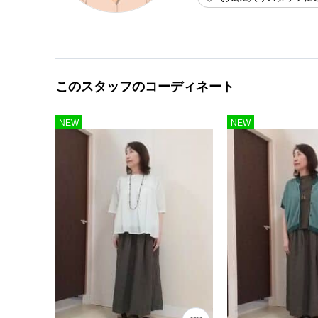
このスタッフのコーディネート
NEW
NEW