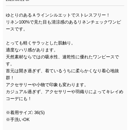
ゆとりのあるＡラインシルエットでストレスフリー！
リネン100%で見た目も清涼感のあるリネンチェックワンピ
ースです。
とっても軽くサラッとした肌触り。
適度なハリ感があります。
天然素材ならではの吸水性、速乾性に優れたワンピースで
す。
首元は開き過ぎず、着ているうちに柔らかくなり着心地抜
群！
アクセサリーや小物で印象も変わります。
カジュアル過ぎず、アクセサリーや羽織りによってキレイめ
コーデにも！
※着用サイズ: 36(S)
※手洗いOK