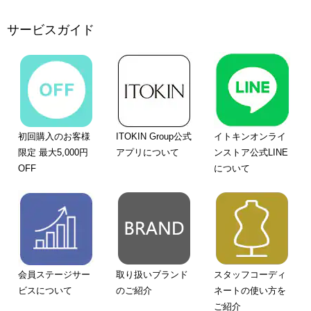
サービスガイド
初回購入のお客様
ITOKIN Group公式
イトキンオンライ
限定 最大5,000円
アプリについて
ンストア公式LINE
OFF
について
会員ステージサー
取り扱いブランド
スタッフコーディ
ビスについて
のご紹介
ネートの使い方を
ご紹介