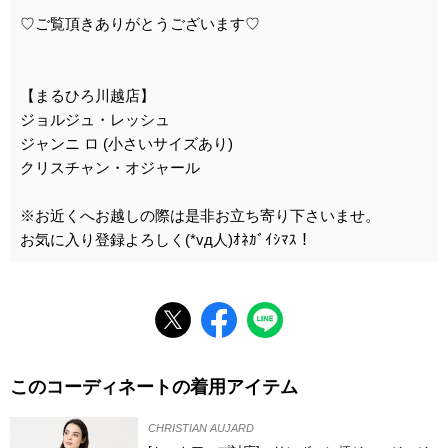
♡ご覧頂きありがとうございます♡
【まるひろ川越店】
ジョルジュ・レッシュ
ジャンニ ロ (小さいサイズあり)
クリスチャン・オジャール
※お近くへお越しの際は是非お立ち寄り下さいませ。
お気に入り登録よろしく(*vд人)ｵﾈｶﾞｲｼﾏｽ！
このコーディネートの着用アイテム
CHRISTIAN AUJARD