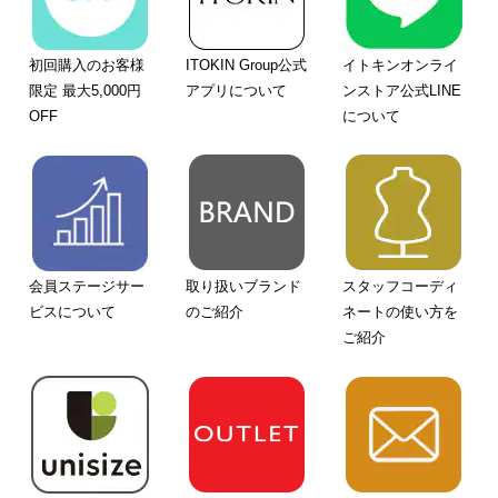
初回購入のお客様
ITOKIN Group公式
イトキンオンライ
限定 最大5,000円
アプリについて
ンストア公式LINE
OFF
について
会員ステージサー
取り扱いブランド
スタッフコーディ
ビスについて
のご紹介
ネートの使い方を
ご紹介