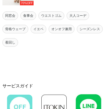
70%OFF
同窓会
食事会
ウエストゴム
大人コーデ
骨格ウェーブ
イエベ
オンオフ兼用
シーズンレス
着回し
サービスガイド