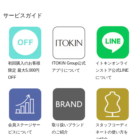
サービスガイド
初回購入のお客様
ITOKIN Group公式
イトキンオンライ
限定 最大5,000円
アプリについて
ンストア公式LINE
OFF
について
会員ステージサー
取り扱いブランド
スタッフコーディ
ビスについて
のご紹介
ネートの使い方を