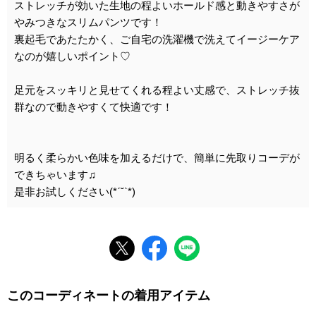
ストレッチが効いた生地の程よいホールド感と動きやすさが
やみつきなスリムパンツです！
裏起毛であたたかく、ご自宅の洗濯機で洗えてイージーケア
なのが嬉しいポイント♡
足元をスッキリと見せてくれる程よい丈感で、ストレッチ抜
群なので動きやすくて快適です！
明るく柔らかい色味を加えるだけで、簡単に先取りコーデが
できちゃいます♫
是非お試しください(*ˊ˘ˋ*)
このコーディネートの着用アイテム