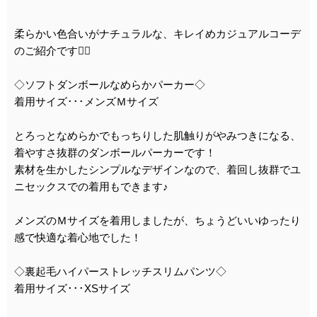
柔らかい色合いがナチュラルな、キレイめカジュアルコーデ
のご紹介です❁⃘
◇ソフトダンボールなめらかパーカー◇
着用サイズ･･･メンズＭサイズ
とろっとなめらかでもっちりした肌触りがやみつきになる、
着やすさ抜群のダンボールパーカーです！
素材を生かしたシンプルなデザインなので、着回し抜群でユ
ニセックスでの着用もできます♪
メンズのＭサイズを着用しましたが、ちょうどいいゆったり
感で快適な着心地でした！
◇裏起毛ハイパーストレッチスリムパンツ◇
着用サイズ･･･XSサイズ