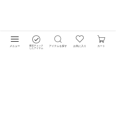
最近チェック
アイテムを探す
お気に入り
カート
したアイテム