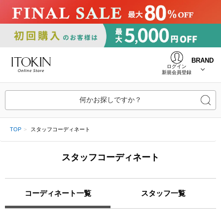
BRAND
ログイン
新規会員登録
何かお探しですか？
TOP
スタッフコーディネート
スタッフコーディネート
コーディネート一覧
スタッフ一覧