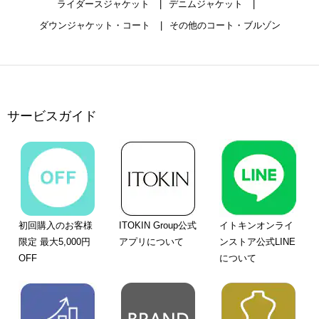
ライダースジャケット
デニムジャケット
ダウンジャケット・コート
その他のコート・ブルゾン
サービスガイド
初回購入のお客様
ITOKIN Group公式
イトキンオンライ
限定 最大5,000円
アプリについて
ンストア公式LINE
OFF
について