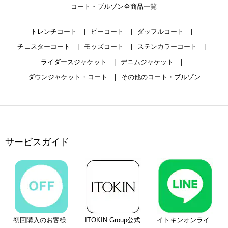
コート・ブルゾン全商品一覧
トレンチコート
ピーコート
ダッフルコート
チェスターコート
モッズコート
ステンカラーコート
ライダースジャケット
デニムジャケット
ダウンジャケット・コート
その他のコート・ブルゾン
サービスガイド
初回購入のお客様
ITOKIN Group公式
イトキンオンライ