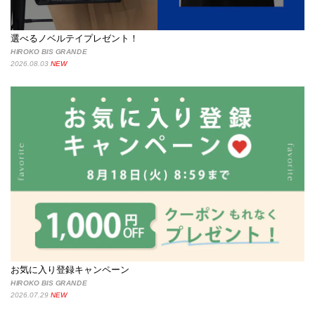
選べるノベルテイプレゼント！
HIROKO BIS GRANDE
2026.08.03
NEW
お気に入り登録キャンペーン
HIROKO BIS GRANDE
2026.07.29
NEW