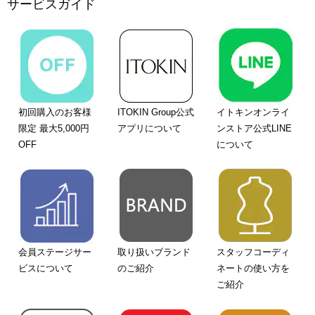
サービスガイド
初回購入のお客様
ITOKIN Group公式
イトキンオンライ
限定 最大5,000円
アプリについて
ンストア公式LINE
OFF
について
会員ステージサー
取り扱いブランド
スタッフコーディ
ビスについて
のご紹介
ネートの使い方を
ご紹介