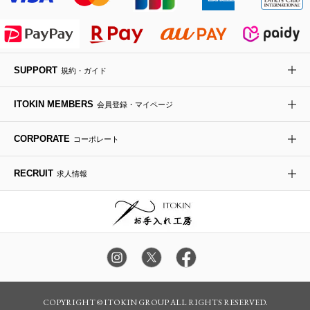
傘・日傘
アイウェア
SUPPORT
規約・ガイド
レッグウェア
ITOKIN MEMBERS
会員登録・マイページ
時計
CORPORATE
コーポレート
その他のグッズ・小物
RECRUIT
求人情報
COPYRIGHT © ITOKIN GROUP ALL RIGHTS RESERVED.