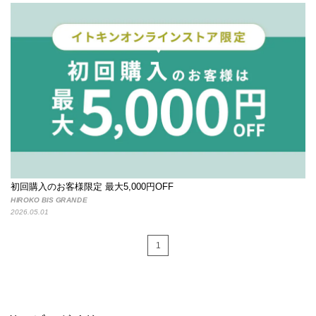
初回購入のお客様限定 最大5,000円OFF
HIROKO BIS GRANDE
2026.05.01
1