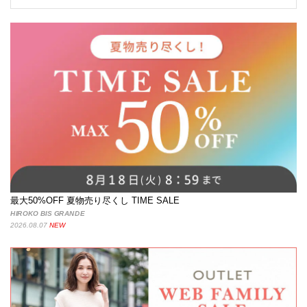
最大50%OFF 夏物売り尽くし TIME SALE
HIROKO BIS GRANDE
2026.08.07
NEW