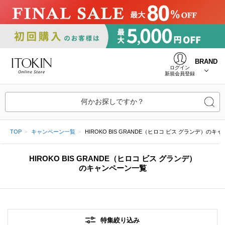
BRAND
ログイン
新規会員登録
何かお探しですか？
TOP
キャンペーン一覧
HIROKO BIS GRANDE（ヒロコ ビス グランデ）のキ
HIROKO BIS GRANDE（ヒロコ ビス グランデ）
のキャンペーン一覧
特集絞り込み