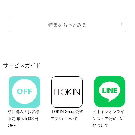
特集をもっとみる
サービスガイド
初回購入のお客様
ITOKIN Group公式
イトキンオンライ
限定 最大5,000円
アプリについて
ンストア公式LINE
OFF
について