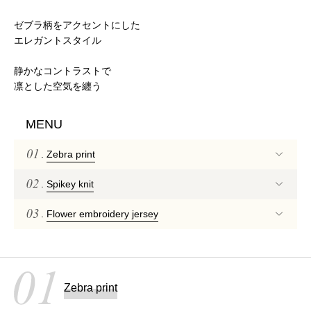
ゼブラ柄をアクセントにした
エレガントスタイル
静かなコントラストで
凛とした空気を纏う
MENU
.
Zebra print
.
Spikey knit
.
Flower embroidery jersey
Zebra print