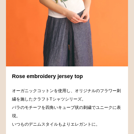
Rose embroidery jersey top
オーガニックコットンを使用し、オリジナルのフラワー刺
繍を施したクラフトTシャツシリーズ。
バラのモチーフを四角いキューブ状の刺繍でユニークに表
現。
いつものデニムスタイルもよりエレガントに。