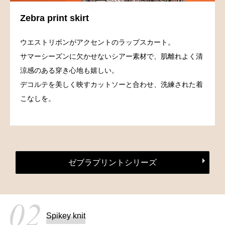
Zebra print skirt
ウエストリボンがアクセントのラップスカート。
サマーシーズンに欠かせないシアー素材で、肌離れよく清
涼感のある穿き心地も嬉しい。
デコルテを美しく映すカットソーと合わせ、洗練された着
こなしを。
ゼブラプリントシリーズ
Spikey knit