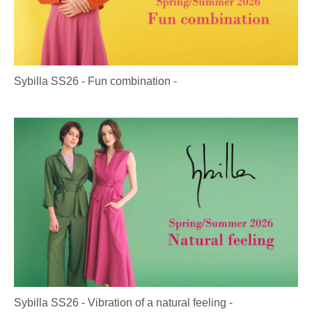
Sybilla SS26 - Fun combination -
Sybilla SS26 - Vibration of a natural feeling -