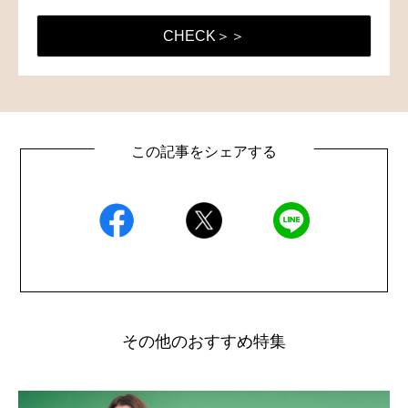
CHECK＞＞
この記事をシェアする
その他のおすすめ特集