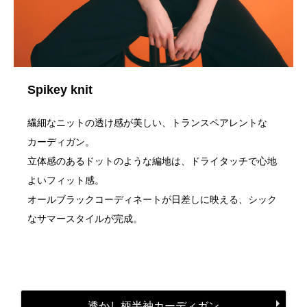
Spikey knit
繊細なニットの透け感が美しい、トランスペアレントな
カーディガン。
立体感のあるドットのような編地は、ドライタッチで心地
よいフィット感。
オールブラックコーディネートが日差しに映える、シック
なサマースタイルが完成。
透かし柄半袖カーディガン