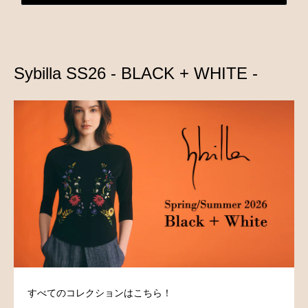
Sybilla SS26 - BLACK + WHITE -
すべてのコレクションはこちら！