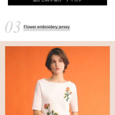
Flower embroidery jersey