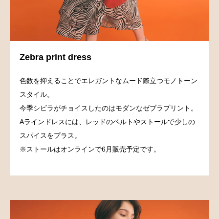
Zebra print dress
色数を抑えることでエレガントなムード際立つモノトーン
スタイル。
今季シビラがチョイスしたのはモダンなゼブラプリント。
Aラインドレスには、レッドのベルトやストールで少しの
スパイスをプラス。
※ストールはオンラインで6月販売予定です。