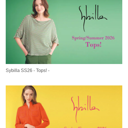
Sybilla SS26 - Tops! -