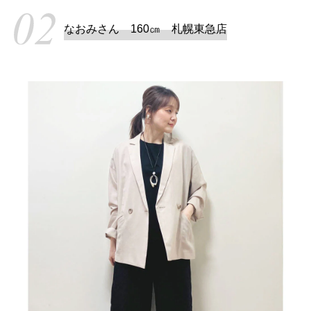
なおみさん 160㎝ 札幌東急店