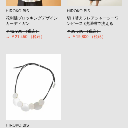
HIROKO BIS
HIROKO BIS
花刺繍ブロッキングデザイン
切り替えフレアジャージーワ
カーディガン
ンピース /洗濯機で洗える
￥42,900
（税込）
￥39,600
（税込）
→
￥21,450
（税込）
→
￥19,800
（税込）
HIROKO BIS