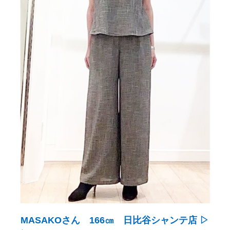
MASAKOさん 166㎝ 日比谷シャンテ店 ▷