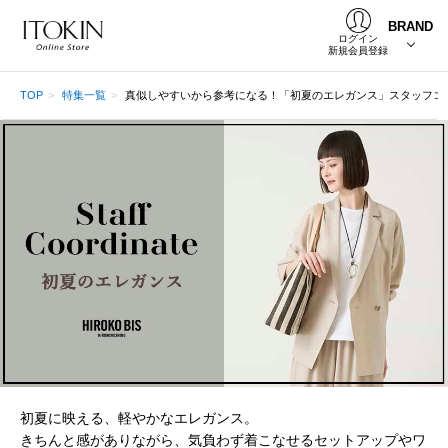
BRAND
ログイン
新規会員登録
TOP
特集一覧
真似しやすいから参考になる！「初夏のエレガンス」スタッフコ
初夏に映える、軽やかなエレガンス。
きちんと感がありながら、気負わず着こなせるセットアップやワ