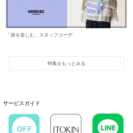
「旅を楽しむ」スタッフコーデ
特集をもっとみる
サービスガイド