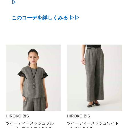
▷
このコーデを詳しくみる ▷▷
HIROKO BIS
HIROKO BIS
ツイーディーメッシュプル
ツイーディーメッシュワイド