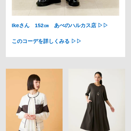
Ikeさん 152㎝ あべのハルカス店 ▷▷
このコーデを詳しくみる ▷▷