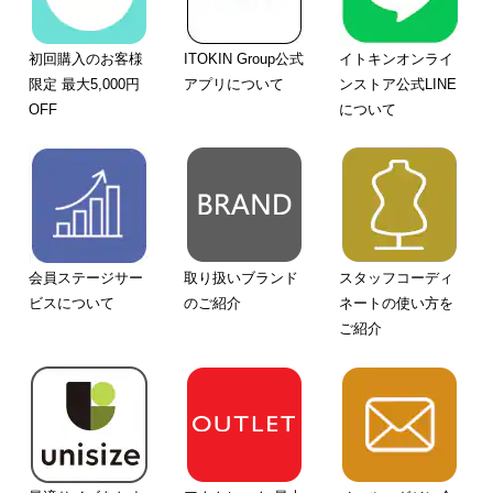
初回購入のお客様
ITOKIN Group公式
イトキンオンライ
限定 最大5,000円
アプリについて
ンストア公式LINE
OFF
について
会員ステージサー
取り扱いブランド
スタッフコーディ
ビスについて
のご紹介
ネートの使い方を
ご紹介