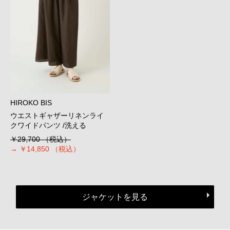
HIROKO BIS
ウエストギャザーリネンライ
クワイドパンツ /洗える
￥29,700
（税込）
→
￥14,850
（税込）
ジャケットを見る