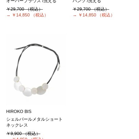
オーバーブラウス /洗える
パンツ /洗える
￥29,700
（税込）
￥29,700
（税込）
→
￥14,850
（税込）
→
￥14,850
（税込）
HIROKO BIS
シェルパールメタルショート
ネックレス
￥9,900
（税込）