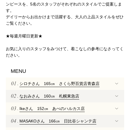
ンピースを、5名のスタッフがそれぞれのスタイルでご提案しま
す。
デイリーからお出かけまで活躍する、大人の上品スタイルをぜひ
ご覧ください。
★毎週月曜日更新★
お気に入りのスタッフをみつけて、着こなしの参考になさってく
ださい。
MENU
.
シロチさん 165㎝ さくら野百貨店青森店
.
なおみさん 160㎝ 札幌東急店
.
Ikeさん 152㎝ あべのハルカス店
.
MASAKOさん 166㎝ 日比谷シャンテ店