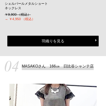
シェルパールメタルショート
ネックレス
￥9,900
（税込）
→
￥4,950
（税込）
羽織りを見る
MASAKOさん 166㎝ 日比谷シャンテ店