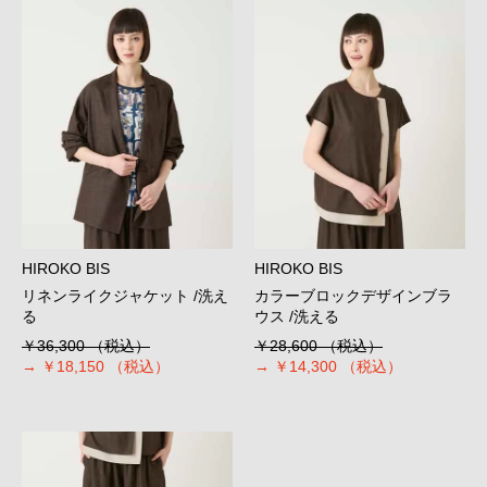
HIROKO BIS
HIROKO BIS
リネンライクジャケット /洗え
カラーブロックデザインブラ
る
ウス /洗える
￥36,300
（税込）
￥28,600
（税込）
→
￥18,150
（税込）
→
￥14,300
（税込）