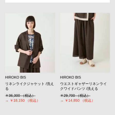
HIROKO BIS
HIROKO BIS
リネンライクジャケット /洗え
ウエストギャザーリネンライ
る
クワイドパンツ /洗える
￥36,300
（税込）
￥29,700
（税込）
→
￥18,150
（税込）
→
￥14,850
（税込）