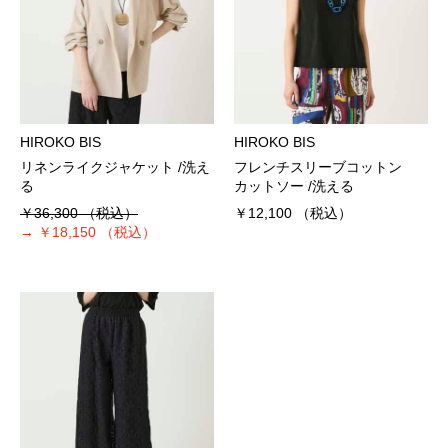
HIROKO BIS
HIROKO BIS
リネンライクジャケット /洗え
フレンチスリーブコットン
る
カットソー /洗える
￥36,300
（税込）
￥12,100
（税込）
→
￥18,150
（税込）