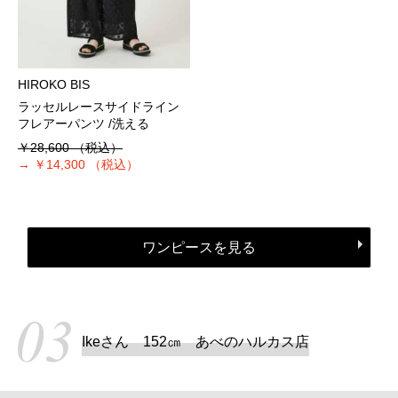
HIROKO BIS
ラッセルレースサイドライン
フレアーパンツ /洗える
￥28,600
（税込）
→
￥14,300
（税込）
ワンピースを見る
Ikeさん 152㎝ あべのハルカス店