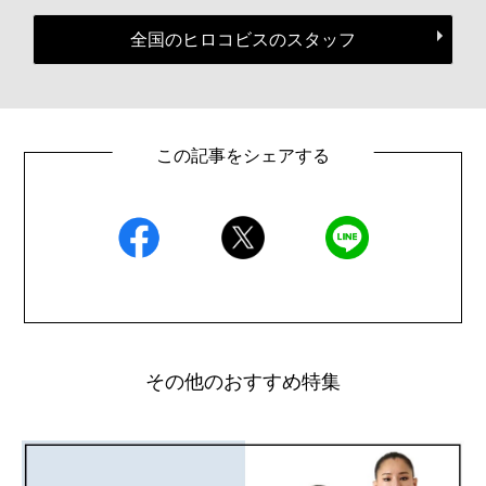
全国のヒロコビスのスタッフ
この記事をシェアする
その他のおすすめ特集