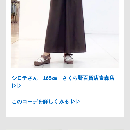
シロチさん 165㎝ さくら野百貨店青森店
▷▷
このコーデを詳しくみる ▷▷