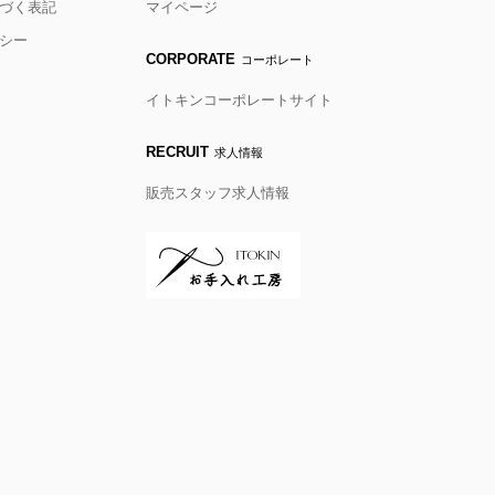
づく表記
マイページ
シー
CORPORATE
コーポレート
イトキンコーポレートサイト
RECRUIT
求人情報
販売スタッフ求人情報