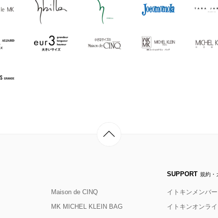
SUPPORT
規約・
Maison de CINQ
イトキンメンバー
MK MICHEL KLEIN BAG
イトキンオンライ