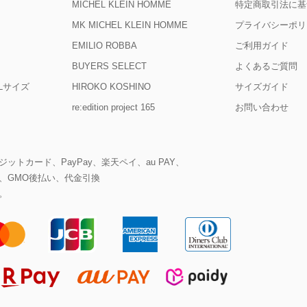
MICHEL KLEIN HOMME
特定商取引法に基
MK MICHEL KLEIN HOMME
プライバシーポリ
EMILIO ROBBA
ご利用ガイド
BUYERS SELECT
よくあるご質問
D Lサイズ
HIROKO KOSHINO
サイズガイド
re:edition project 165
お問い合わせ
ットカード、PayPay、楽天ペイ、au PAY、
、GMO後払い、代金引換
。