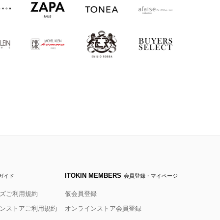
ITOKIN MEMBERS
ガイド
会員登録・マイページ
ズご利用規約
仮会員登録
ンストアご利用規約
オンラインストア会員登録