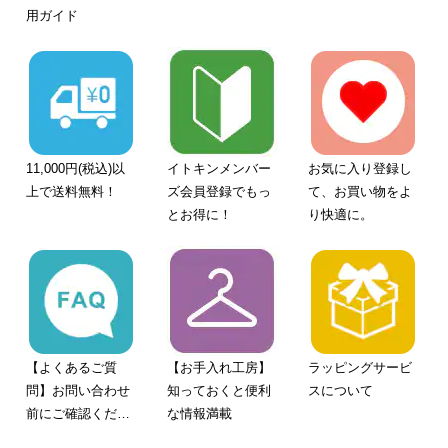
用ガイド
11,000円(税込)以
イトキンメンバー
お気に入り登録し
上で送料無料！
ズ会員登録でもっ
て、お買い物をよ
とお得に！
り快適に。
【よくあるご質
【お手入れ工房】
ラッピングサービ
問】お問い合わせ
知っておくと便利
スについて
前にご確認くださ
な情報満載
い。