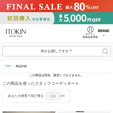
BRAND
ログイン
新規会員登録
何かお探しですか？
TOP
商品詳細
この商品は現在、販売しておりません。
この商品を使ったスタッフコーディネート
cm
あなたの身長で並び替え
158