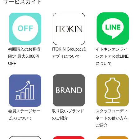
サービスガイド
初回購入のお客様
ITOKIN Group公式
イトキンオンライ
限定 最大5,000円
アプリについて
ンストア公式LINE
OFF
について
会員ステージサー
取り扱いブランド
スタッフコーディ
ビスについて
のご紹介
ネートの使い方を
ご紹介