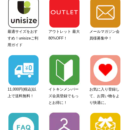
最適サイズをおす
アウトレット 最大
メールマガジン会
すめ！unisizeご利
80%OFF！
員様募集中！
用ガイド
11,000円(税込)以
イトキンメンバー
お気に入り登録し
上で送料無料！
ズ会員登録でもっ
て、お買い物をよ
とお得に！
り快適に。