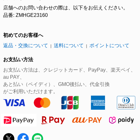
店舗へのお問い合わせの際は、以下をお伝えください。
品番: ZMHGE23160
初めてのお客様へ
返品・交換について
送料について
ポイントについて
｜
｜
お支払い方法
お支払い方法は、クレジットカード、PayPay、楽天ペイ、
au PAY、
あと払い（ペイディ）、GMO後払い、代金引換
がご利用いただけます。