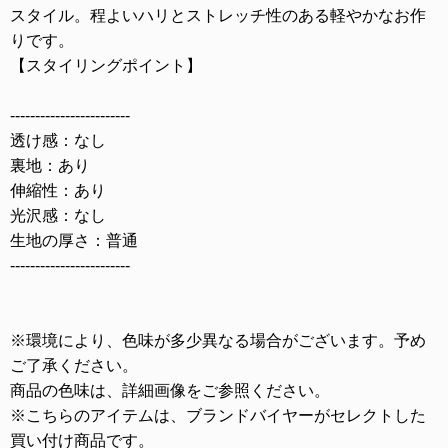
スタイル。程よいハリとストレッチ性のある軽やかなお作
りです。
【スタイリングポイント】
------------------------
透け感：なし
裏地：あり
伸縮性：あり
光沢感：なし
生地の厚さ：普通
------------------------
※環境により、色味が多少異なる場合がございます。予め
ご了承ください。
商品の色味は、詳細画像をご参照ください。
※こちらのアイテムは、ブランドバイヤーがセレクトした
買い付け商品です。