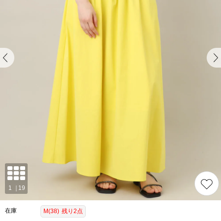
在庫
M(38)
残り2点