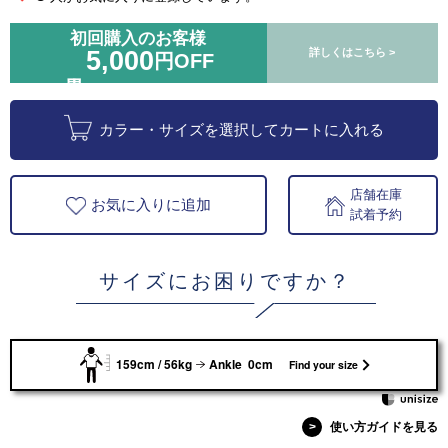
初回購入のお客様
5,000
詳しくはこちら >
円OFF
カラー・サイズを選択してカートに入れる
店舗在庫
お気に入りに追加
試着予約
サイズにお困りですか？
159cm / 56kg
Ankle 0cm
Find your size
>
使い方ガイドを見る