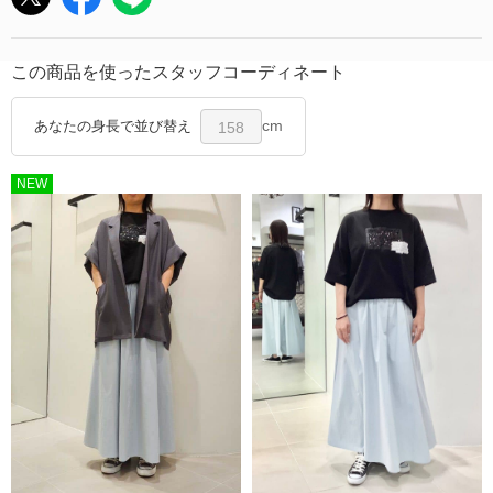
この商品を使ったスタッフコーディネート
cm
あなたの身長で並び替え
158
NEW