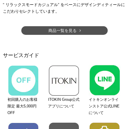
“ リラックスモードカジュアル” をベースにデザインディティールに
こだわりセレクトしています。
商品一覧を見る
サービスガイド
初回購入のお客様
ITOKIN Group公式
イトキンオンライ
限定 最大5,000円
アプリについて
ンストア公式LINE
OFF
について