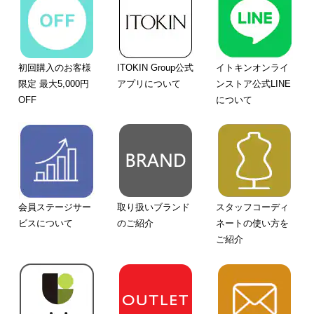
初回購入のお客様
ITOKIN Group公式
イトキンオンライ
限定 最大5,000円
アプリについて
ンストア公式LINE
OFF
について
会員ステージサー
取り扱いブランド
スタッフコーディ
ビスについて
のご紹介
ネートの使い方を
ご紹介