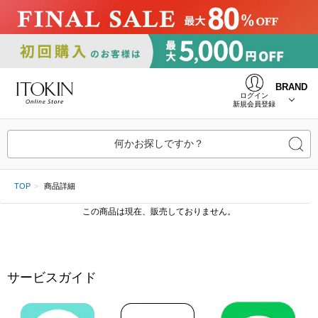
BRAND
ログイン
新規会員登録
何かお探しですか？
TOP
商品詳細
この商品は現在、販売しておりません。
サービスガイド