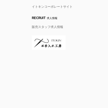
イトキンコーポレートサイト
RECRUIT
求人情報
販売スタッフ求人情報