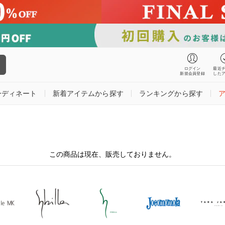
ログイン
最近
新規会員登録
した
ーディネート
新着アイテムから探す
ランキングから探す
この商品は現在、販売しておりません。