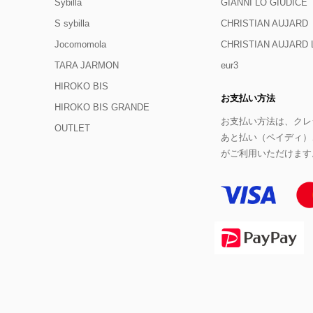
Sybilla
GIANNI LO GIUDICE
S sybilla
CHRISTIAN AUJARD
Jocomomola
CHRISTIAN AUJAR
TARA JARMON
eur3
HIROKO BIS
お支払い方法
HIROKO BIS GRANDE
お支払い方法は、クレジ
OUTLET
あと払い（ペイディ）
がご利用いただけます