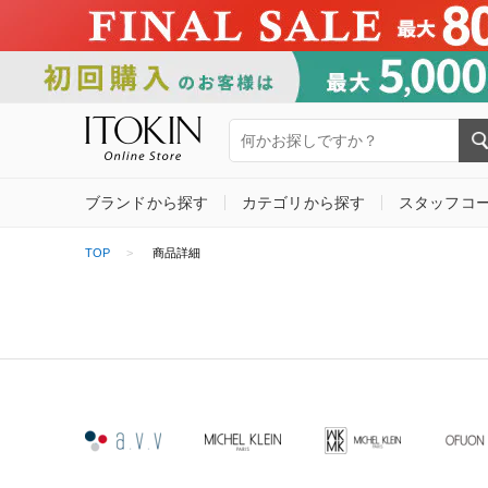
ブランドから探す
カテゴリから探す
スタッフコ
TOP
商品詳細