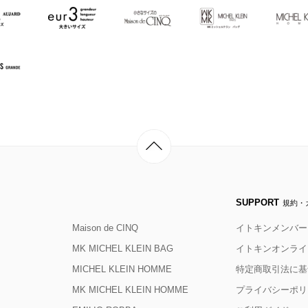
SUPPORT
規約・
Maison de CINQ
イトキンメンバー
MK MICHEL KLEIN BAG
イトキンオンライ
MICHEL KLEIN HOMME
特定商取引法に基
MK MICHEL KLEIN HOMME
プライバシーポリ