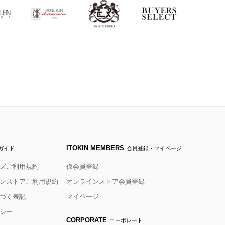
ITOKIN MEMBERS
ガイド
会員登録・マイページ
ズご利用規約
仮会員登録
ンストアご利用規約
オンラインストア会員登録
づく表記
マイページ
シー
CORPORATE
コーポレート