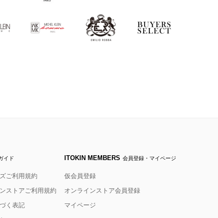
ITOKIN MEMBERS
ガイド
会員登録・マイページ
ズご利用規約
仮会員登録
ンストアご利用規約
オンラインストア会員登録
づく表記
マイページ