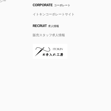
シー
CORPORATE
コーポレート
イトキンコーポレートサイト
RECRUIT
求人情報
販売スタッフ求人情報