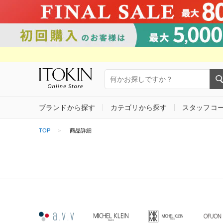
ブランドから探す
カテゴリから探す
スタッフコ
TOP
商品詳細