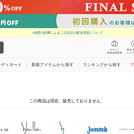
>地震の影響によるご注文品の配送遅延について
ログイン
最近
新規会員登録
した
ーディネート
新着アイテムから探す
ランキングから探す
この商品は現在、販売しておりません。