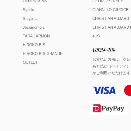
OFUON le MK
GEORGES RECH
Sybilla
GIANNI LO GIUDICE
S sybilla
CHRISTIAN AUJARD
Jocomomola
CHRISTIAN AUJAR
TARA JARMON
eur3
HIROKO BIS
お支払い方法
HIROKO BIS GRANDE
お支払い方法は、クレジ
OUTLET
あと払い（ペイディ）
がご利用いただけます