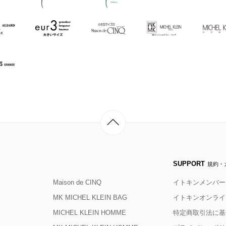
SUPPORT
規約・
Maison de CINQ
イトキンメンバー
MK MICHEL KLEIN BAG
イトキンオンライ
MICHEL KLEIN HOMME
特定商取引法に基