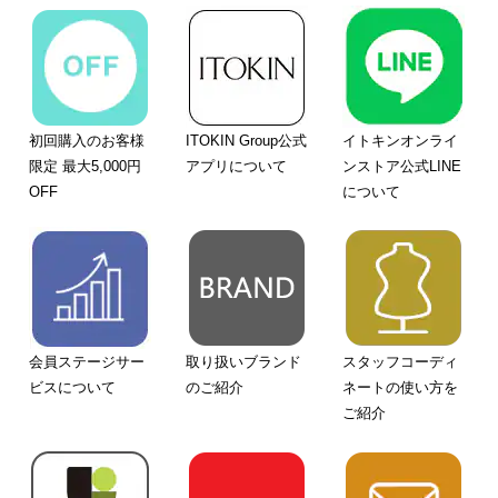
初回購入のお客様
ITOKIN Group公式
イトキンオンライ
限定 最大5,000円
アプリについて
ンストア公式LINE
OFF
について
会員ステージサー
取り扱いブランド
スタッフコーディ
ビスについて
のご紹介
ネートの使い方を
ご紹介