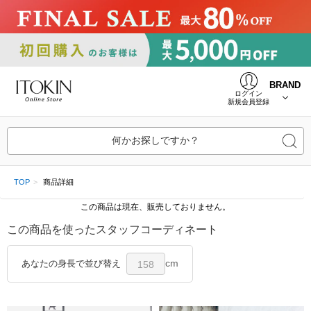
BRAND
ログイン
新規会員登録
何かお探しですか？
TOP
商品詳細
この商品は現在、販売しておりません。
この商品を使ったスタッフコーディネート
cm
あなたの身長で並び替え
158