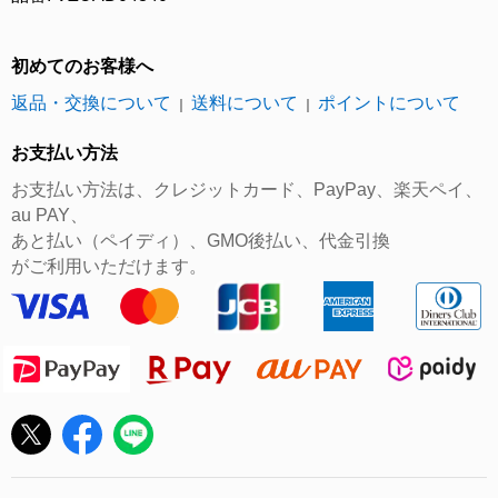
初めてのお客様へ
返品・交換について
送料について
ポイントについて
｜
｜
お支払い方法
お支払い方法は、クレジットカード、PayPay、楽天ペイ、
au PAY、
あと払い（ペイディ）、GMO後払い、代金引換
がご利用いただけます。