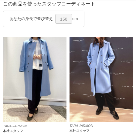
この商品を使ったスタッフコーディネート
cm
あなたの身長で並び替え
158
TARA JARMON
TARA JARMON
本社スタッフ
本社スタッフ