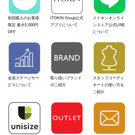
初回購入のお客様
ITOKIN Group公式
イトキンオンライ
限定 最大5,000円
アプリについて
ンストア公式LINE
OFF
について
会員ステージサー
取り扱いブランド
スタッフコーディ
ビスについて
のご紹介
ネートの使い方を
ご紹介