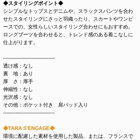
◆スタイリングポイント◆
シンプルなトップスとデニムや、スラックスパンツを合わ
せたスタイリングにさっと羽織ったり、スカートやワンピ
ースでの、女性らしいスタイリング合わせにもおすすめ。
ロングブーツを合わせると、トレンド感のある着こなしに
仕上がります。
---------------------------------
透け感：なし
裏 地：あり
厚 さ：厚手
伸縮性：なし
光沢感：なし
その他：ポケット付き 肩パッド入り
---------------------------------
◆TARA S'ENGAGE◆
環境に配慮した素材を使用した製品、または、フランスで