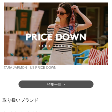
TARA JARMON
8/5 PRICE DOWN
特集一覧
取り扱いブランド