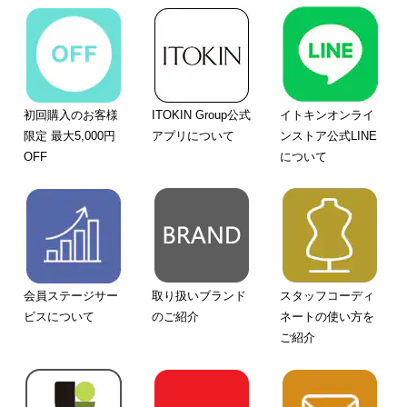
初回購入のお客様
ITOKIN Group公式
イトキンオンライ
限定 最大5,000円
アプリについて
ンストア公式LINE
OFF
について
会員ステージサー
取り扱いブランド
スタッフコーディ
ビスについて
のご紹介
ネートの使い方を
ご紹介