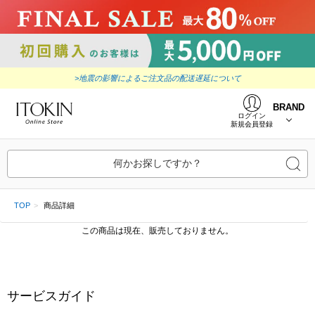
>地震の影響によるご注文品の配送遅延について
BRAND
ログイン
新規会員登録
何かお探しですか？
TOP
商品詳細
この商品は現在、販売しておりません。
サービスガイド