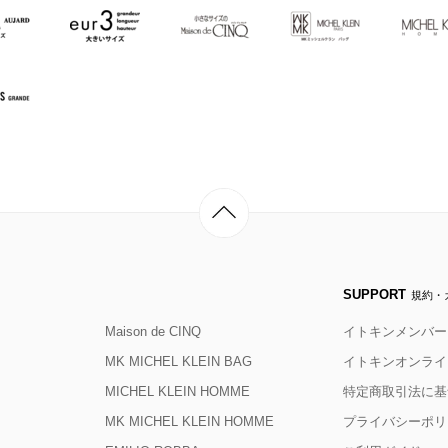
SUPPORT
規約・
Maison de CINQ
イトキンメンバー
MK MICHEL KLEIN BAG
イトキンオンライ
MICHEL KLEIN HOMME
特定商取引法に基
MK MICHEL KLEIN HOMME
プライバシーポリ