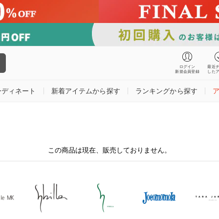
ログイン
最近
新規会員登録
した
ーディネート
新着アイテムから探す
ランキングから探す
この商品は現在、販売しておりません。