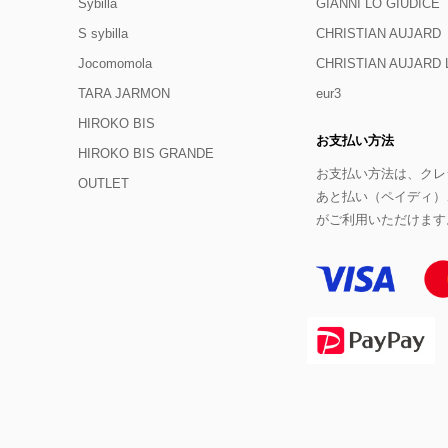
Sybilla
GIANNI LO GIUDICE
S sybilla
CHRISTIAN AUJARD
Jocomomola
CHRISTIAN AUJAR
TARA JARMON
eur3
HIROKO BIS
お支払い方法
HIROKO BIS GRANDE
お支払い方法は、クレジ
OUTLET
あと払い（ペイディ）
がご利用いただけます