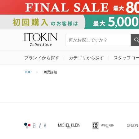
ブランドから探す
カテゴリから探す
スタッフコ
TOP
商品詳細