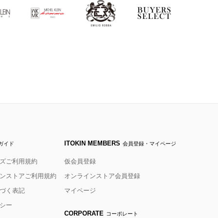
ITOKIN MEMBERS
ガイド
会員登録・マイページ
ズご利用規約
仮会員登録
ンストアご利用規約
オンラインストア会員登録
づく表記
マイページ
シー
CORPORATE
コーポレート