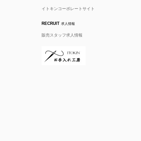
イトキンコーポレートサイト
RECRUIT
求人情報
販売スタッフ求人情報