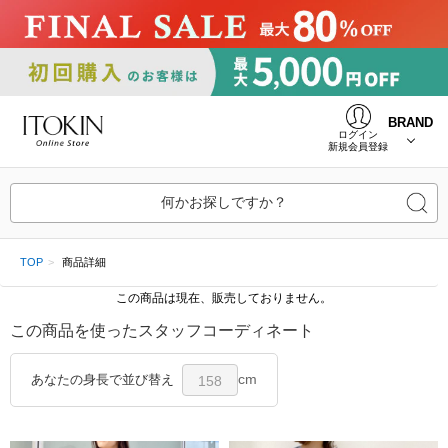
BRAND
ログイン
新規会員登録
何かお探しですか？
TOP
商品詳細
この商品は現在、販売しておりません。
この商品を使ったスタッフコーディネート
cm
あなたの身長で並び替え
158