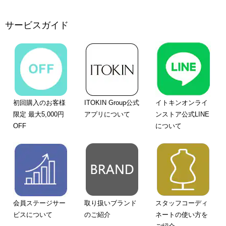
サービスガイド
初回購入のお客様
ITOKIN Group公式
イトキンオンライ
限定 最大5,000円
アプリについて
ンストア公式LINE
OFF
について
会員ステージサー
取り扱いブランド
スタッフコーディ
ビスについて
のご紹介
ネートの使い方を