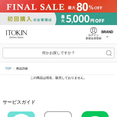
BRAND
ログイン
新規会員登録
何かお探しですか？
TOP
商品詳細
この商品は現在、販売しておりません。
サービスガイド