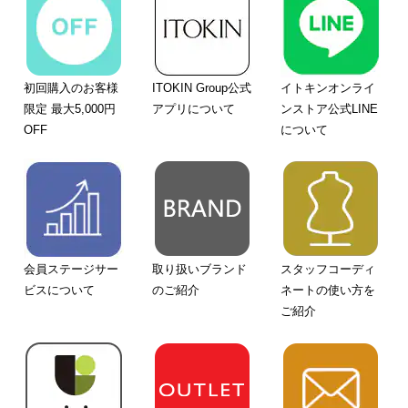
初回購入のお客様
ITOKIN Group公式
イトキンオンライ
限定 最大5,000円
アプリについて
ンストア公式LINE
OFF
について
会員ステージサー
取り扱いブランド
スタッフコーディ
ビスについて
のご紹介
ネートの使い方を
ご紹介