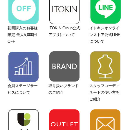
初回購入のお客様
ITOKIN Group公式
イトキンオンライ
限定 最大5,000円
アプリについて
ンストア公式LINE
OFF
について
会員ステージサー
取り扱いブランド
スタッフコーディ
ビスについて
のご紹介
ネートの使い方を
ご紹介