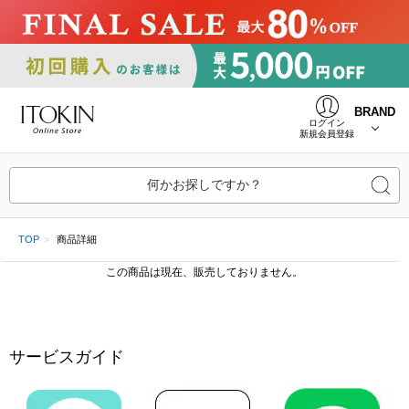
BRAND
ログイン
新規会員登録
何かお探しですか？
TOP
商品詳細
この商品は現在、販売しておりません。
サービスガイド