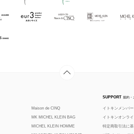
SUPPORT
規約・
Maison de CINQ
イトキンメンバー
MK MICHEL KLEIN BAG
イトキンオンライ
MICHEL KLEIN HOMME
特定商取引法に基