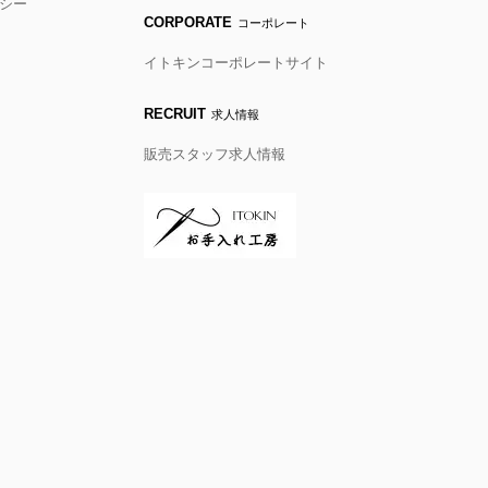
シー
CORPORATE
コーポレート
イトキンコーポレートサイト
RECRUIT
求人情報
販売スタッフ求人情報