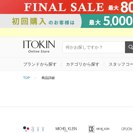
ブランドから探す
カテゴリから探す
スタッフコ
TOP
商品詳細