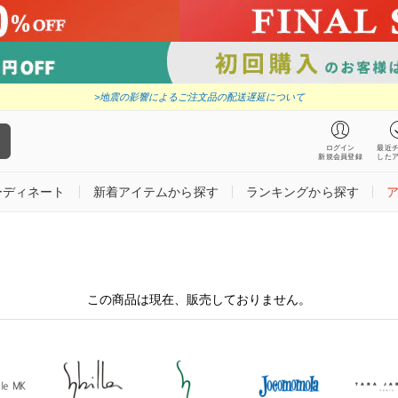
>地震の影響によるご注文品の配送遅延について
ログイン
最近
新規会員登録
した
ーディネート
新着アイテムから探す
ランキングから探す
この商品は現在、販売しておりません。