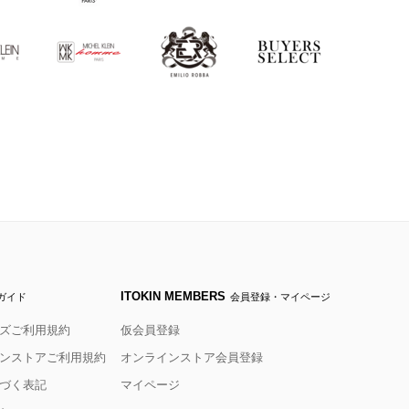
ITOKIN MEMBERS
ガイド
会員登録・マイページ
ズご利用規約
仮会員登録
ンストアご利用規約
オンラインストア会員登録
づく表記
マイページ