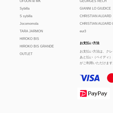
OFUON le MK
GEORGES RECH
Sybilla
GIANNI LO GIUDICE
S sybilla
CHRISTIAN AUJARD
Jocomomola
CHRISTIAN AUJAR
TARA JARMON
eur3
HIROKO BIS
お支払い方法
HIROKO BIS GRANDE
お支払い方法は、クレジ
OUTLET
あと払い（ペイディ）
がご利用いただけます